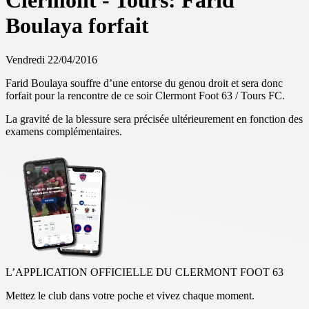
Clermont - Tours: Farid
Boulaya forfait
Vendredi 22/04/2016
Farid Boulaya souffre d’une entorse du genou droit et sera donc
forfait pour la rencontre de ce soir Clermont Foot 63 / Tours FC.
La gravité de la blessure sera précisée ultérieurement en fonction des
examens complémentaires.
L’APPLICATION OFFICIELLE DU CLERMONT FOOT 63
Mettez le club dans votre poche et vivez chaque moment.