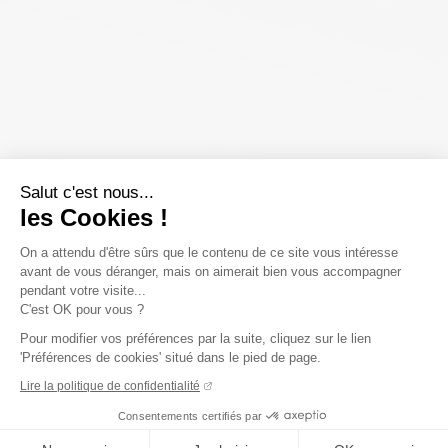
Salut c'est nous...
les Cookies !
On a attendu d'être sûrs que le contenu de ce site vous intéresse
avant de vous déranger, mais on aimerait bien vous accompagner
pendant votre visite...
C'est OK pour vous ?
Pour modifier vos préférences par la suite, cliquez sur le lien
'Préférences de cookies' situé dans le pied de page.
Lire la politique de confidentialité
Consentements certifiés par