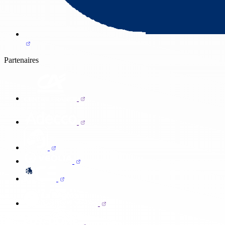
Partenaires