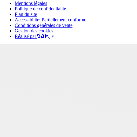
Mentions légales
Politique de confidentialité
Plan du site
Accessibilité: Partiellement conforme
Conditions générales de vente
Gestion des cookies
Réalisé par