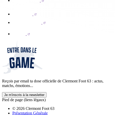
Reçois par email ta dose officielle de Clermont Foot 63 : actus,
matchs, émotions...
Je m'inscris à la newsletter
Pied de page (liens légaux)
© 2026 Clermont Foot 63
Présentation Générale