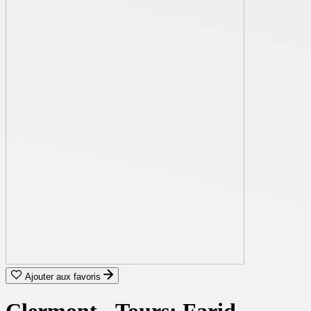
Ajouter aux favoris