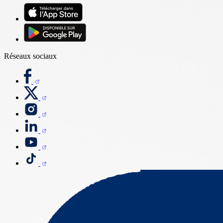
Réseaux sociaux