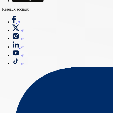
Réseaux sociaux