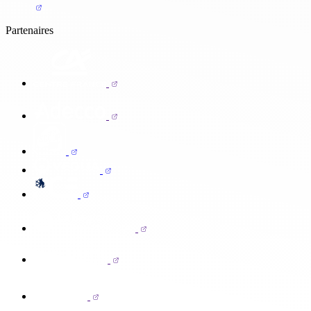
Partenaires