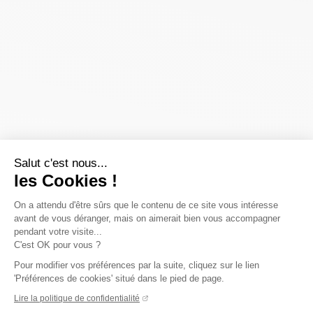
Salut c'est nous...
les Cookies !
On a attendu d'être sûrs que le contenu de ce site vous intéresse
avant de vous déranger, mais on aimerait bien vous accompagner
pendant votre visite...
C'est OK pour vous ?
Pour modifier vos préférences par la suite, cliquez sur le lien
'Préférences de cookies' situé dans le pied de page.
Lire la politique de confidentialité