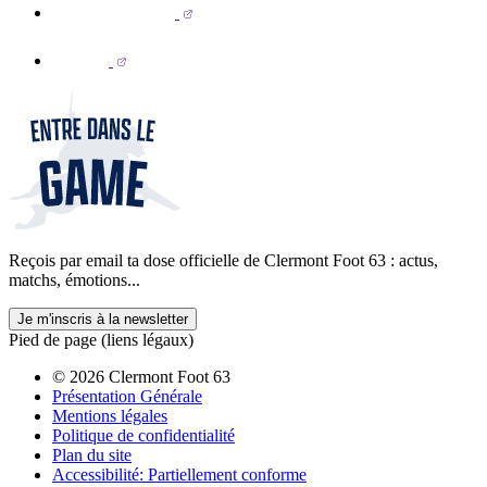
Reçois par email ta dose officielle de Clermont Foot 63 : actus,
matchs, émotions...
Je m'inscris à la newsletter
Pied de page (liens légaux)
© 2026 Clermont Foot 63
Présentation Générale
Mentions légales
Politique de confidentialité
Plan du site
Accessibilité: Partiellement conforme