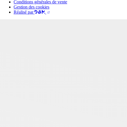
Conditions générales de vente
Gestion des cookies
Réalisé par