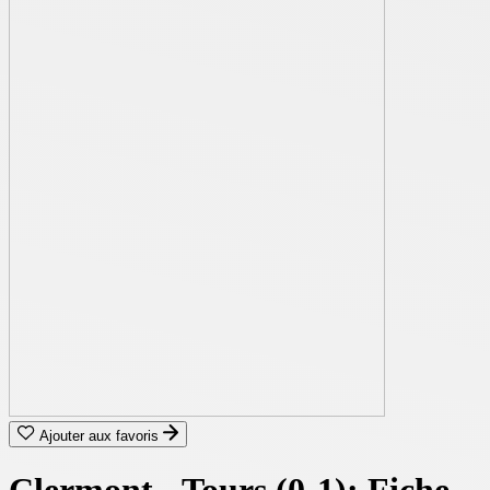
Ajouter aux favoris