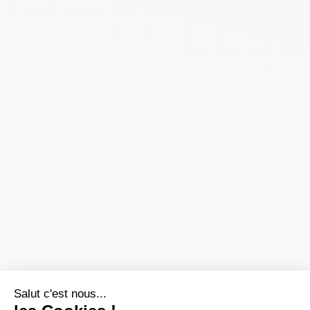
Salut c'est nous...