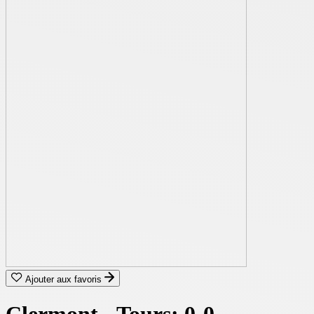
Ajouter aux favoris