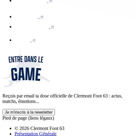
Reçois par email ta dose officielle de Clermont Foot 63 : actus,
matchs, émotions...
Je m'inscris à la newsletter
Pied de page (liens légaux)
© 2026 Clermont Foot 63
Présentation Générale