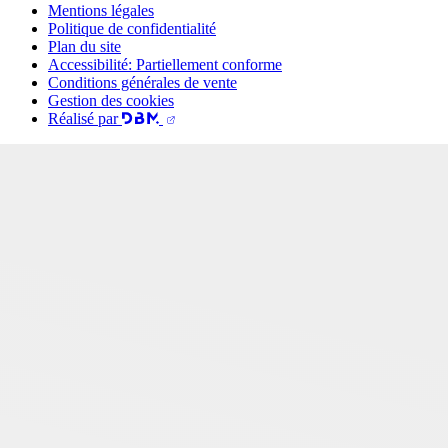
Mentions légales
Politique de confidentialité
Plan du site
Accessibilité: Partiellement conforme
Conditions générales de vente
Gestion des cookies
Réalisé par