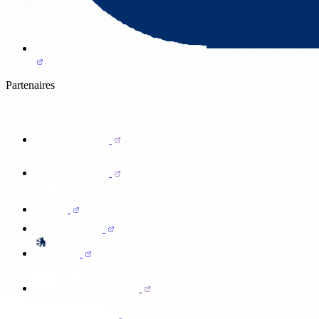
Partenaires