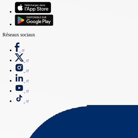
Réseaux sociaux