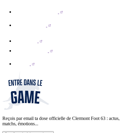
Reçois par email ta dose officielle de Clermont Foot 63 : actus,
matchs, émotions...