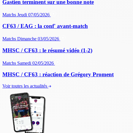
Gastien terminent sur une bonne note
Matchs
Jeudi 07/05/2026
CF63 / EAG : la conf' avant-match
Matchs
Dimanche 03/05/2026
MHSC / CF63 : le résumé vidéo (1-2)
Matchs
Samedi 02/05/2026
MHSC / CF63 : réaction de Grégory Proment
Voir toutes les actualités