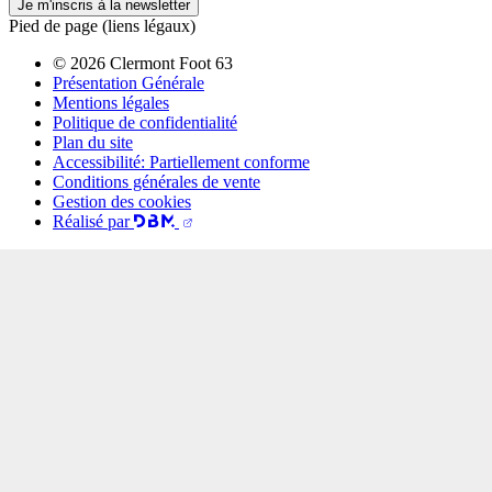
Je m'inscris à la newsletter
Pied de page (liens légaux)
© 2026 Clermont Foot 63
Présentation Générale
Mentions légales
Politique de confidentialité
Plan du site
Accessibilité: Partiellement conforme
Conditions générales de vente
Gestion des cookies
Réalisé par