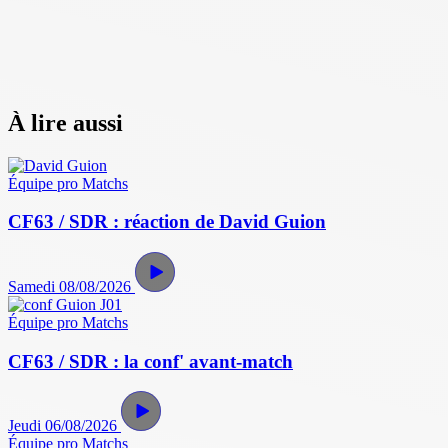
À lire aussi
Équipe pro
Matchs
CF63 / SDR : réaction de David Guion
Samedi 08/08/2026
Équipe pro
Matchs
CF63 / SDR : la conf' avant-match
Jeudi 06/08/2026
Équipe pro
Matchs