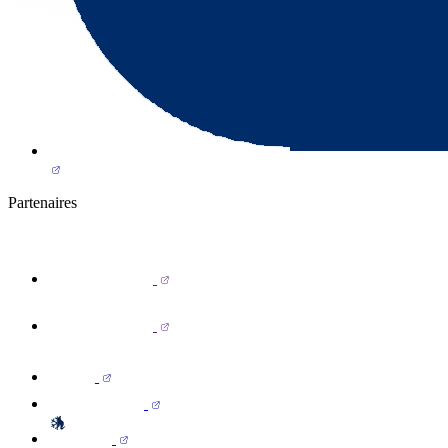
Partenaires