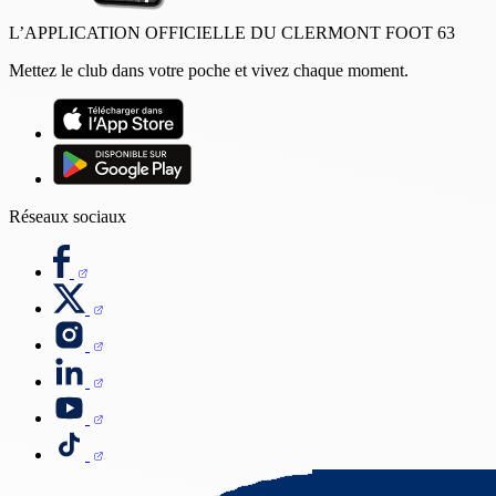
L’APPLICATION OFFICIELLE DU CLERMONT FOOT 63
Mettez le club dans votre poche et vivez chaque moment.
Réseaux sociaux