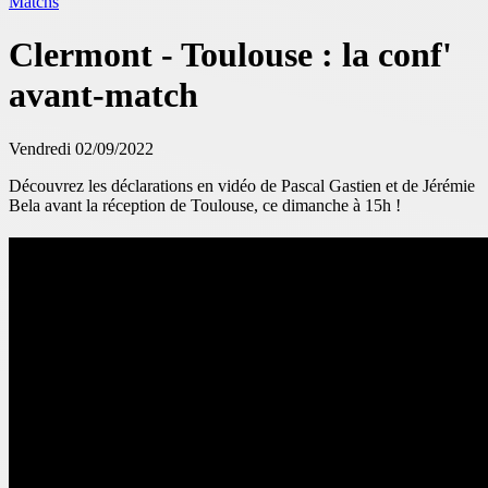
Matchs
Clermont - Toulouse : la conf'
avant-match
Vendredi 02/09/2022
Découvrez les déclarations en vidéo de Pascal Gastien et de Jérémie
Bela avant la réception de Toulouse, ce dimanche à 15h !