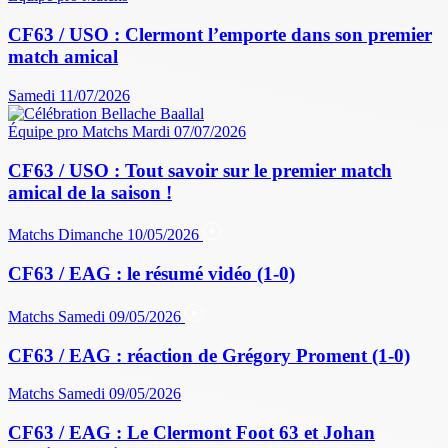
CF63 / USO : Clermont l’emporte dans son premier
match amical
Samedi 11/07/2026
Équipe pro
Matchs
Mardi 07/07/2026
CF63 / USO : Tout savoir sur le premier match
amical de la saison !
Matchs
Dimanche 10/05/2026
CF63 / EAG : le résumé vidéo (1-0)
Matchs
Samedi 09/05/2026
CF63 / EAG : réaction de Grégory Proment (1-0)
Matchs
Samedi 09/05/2026
CF63 / EAG : Le Clermont Foot 63 et Johan