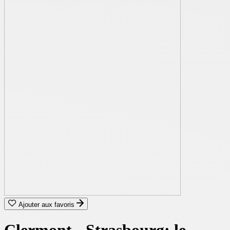
Ajouter aux favoris