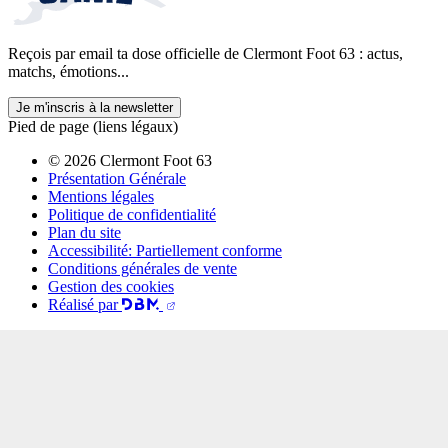
Reçois par email ta dose officielle de Clermont Foot 63 : actus,
matchs, émotions...
Je m'inscris à la newsletter
Pied de page (liens légaux)
© 2026 Clermont Foot 63
Présentation Générale
Mentions légales
Politique de confidentialité
Plan du site
Accessibilité: Partiellement conforme
Conditions générales de vente
Gestion des cookies
Réalisé par