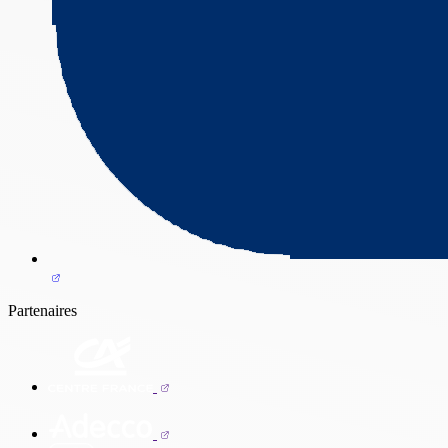
Partenaires