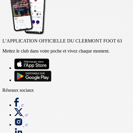
L’APPLICATION OFFICIELLE DU CLERMONT FOOT 63
Mettez le club dans votre poche et vivez chaque moment.
Réseaux sociaux