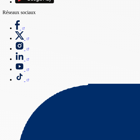
Réseaux sociaux