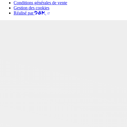
Conditions générales de vente
Gestion des cookies
Réalisé par