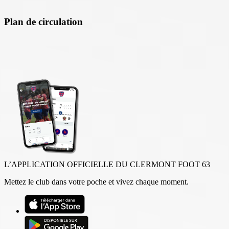
Plan de circulation
L’APPLICATION OFFICIELLE DU CLERMONT FOOT 63
Mettez le club dans votre poche et vivez chaque moment.