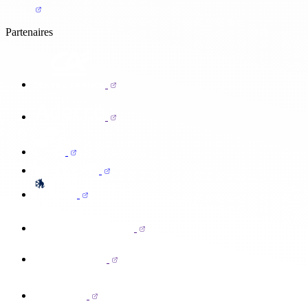
Partenaires