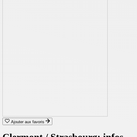
Ajouter aux favoris