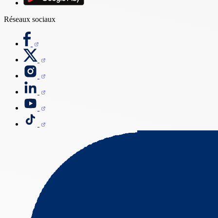
Réseaux sociaux