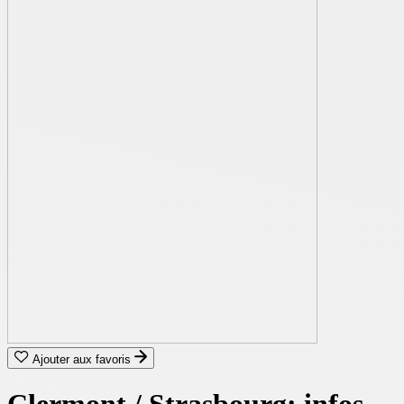
Ajouter aux favoris