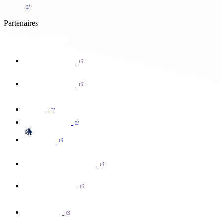
Partenaires