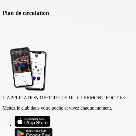
Plan de circulation
L’APPLICATION OFFICIELLE DU CLERMONT FOOT 63
Mettez le club dans votre poche et vivez chaque moment.