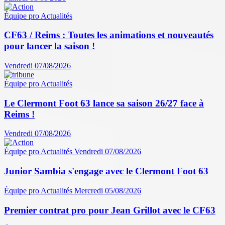
Équipe pro
Actualités
CF63 / Reims : Toutes les animations et nouveautés
pour lancer la saison !
Vendredi 07/08/2026
Équipe pro
Actualités
Le Clermont Foot 63 lance sa saison 26/27 face à
Reims !
Vendredi 07/08/2026
Équipe pro
Actualités
Vendredi 07/08/2026
Junior Sambia s'engage avec le Clermont Foot 63
Équipe pro
Actualités
Mercredi 05/08/2026
Premier contrat pro pour Jean Grillot avec le CF63