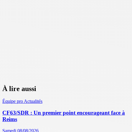
À lire aussi
Équipe pro
Actualités
CF63/SDR : Un premier point encourageant face à
Reims
Samedi 08/08/2026