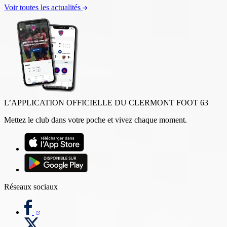
Voir toutes les actualités
L’APPLICATION OFFICIELLE DU CLERMONT FOOT 63
Mettez le club dans votre poche et vivez chaque moment.
Réseaux sociaux