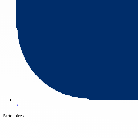
Partenaires