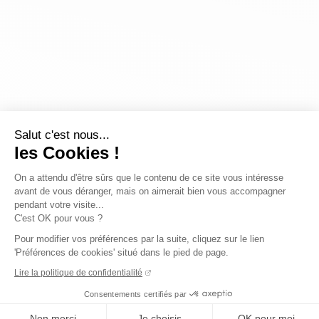
Salut c'est nous...
les Cookies !
On a attendu d'être sûrs que le contenu de ce site vous intéresse
avant de vous déranger, mais on aimerait bien vous accompagner
pendant votre visite...
C'est OK pour vous ?
Pour modifier vos préférences par la suite, cliquez sur le lien
'Préférences de cookies' situé dans le pied de page.
Lire la politique de confidentialité
Consentements certifiés par
Non merci
Je choisis
OK pour moi