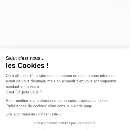
Salut c'est nous...
les Cookies !
On a attendu d'être sûrs que le contenu de ce site vous intéresse
avant de vous déranger, mais on aimerait bien vous accompagner
pendant votre visite...
C'est OK pour vous ?
Pour modifier vos préférences par la suite, cliquez sur le lien
'Préférences de cookies' situé dans le pied de page.
Lire la politique de confidentialité
Consentements certifiés par