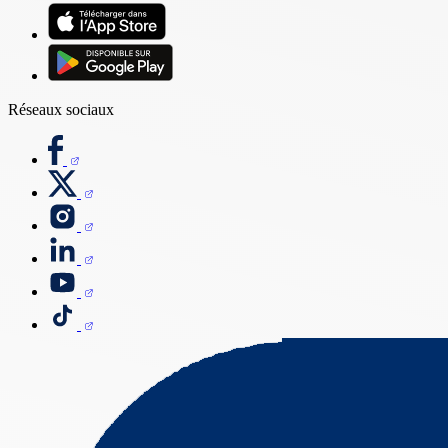
Réseaux sociaux