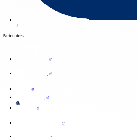
Partenaires