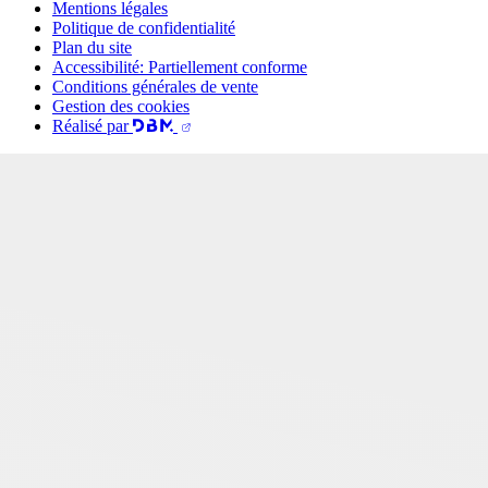
Mentions légales
Politique de confidentialité
Plan du site
Accessibilité: Partiellement conforme
Conditions générales de vente
Gestion des cookies
Réalisé par