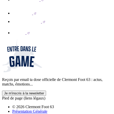
Reçois par email ta dose officielle de Clermont Foot 63 : actus,
matchs, émotions...
Je m'inscris à la newsletter
Pied de page (liens légaux)
© 2026 Clermont Foot 63
Présentation Générale