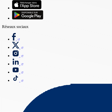
Réseaux sociaux