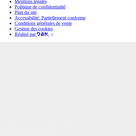
Mentions légales
Politique de confidentialité
Plan du site
Accessibilité: Partiellement conforme
Conditions générales de vente
Gestion des cookies
Réalisé par