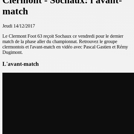
Clermont - Sochaux: l'avant-
match
Jeudi 14/12/2017
Le Clermont Foot 63 reçoit Sochaux ce vendredi pour le dernier
match de la phase aller du championnat. Retrouvez le groupe
clermontois et l'avant-match en vidéo avec Pascal Gastien et Rémy
Dugimont.
L'avant-match