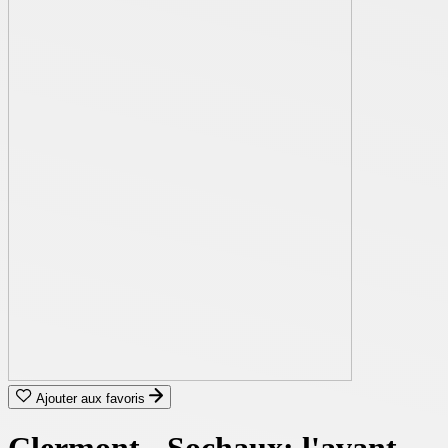
Ajouter aux favoris