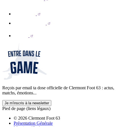
Reçois par email ta dose officielle de Clermont Foot 63 : actus,
matchs, émotions...
Je m'inscris à la newsletter
Pied de page (liens légaux)
© 2026 Clermont Foot 63
Présentation Générale