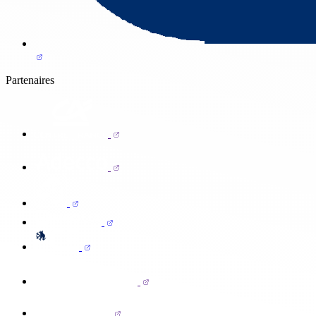
Partenaires