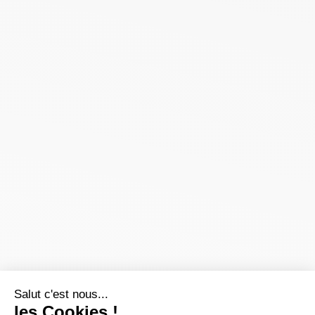
Salut c'est nous...
les Cookies !