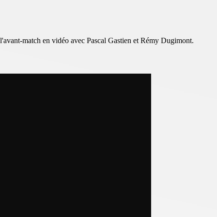
t l'avant-match en vidéo avec Pascal Gastien et Rémy Dugimont.