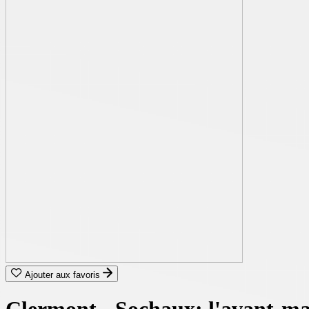
Ajouter aux favoris