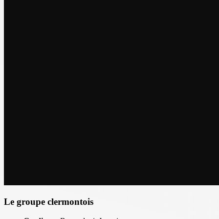
Le groupe clermontois