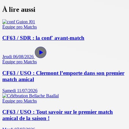
À lire aussi
Équipe pro
Matchs
CF63 / SDR : la conf' avant-match
Jeudi 06/08/2026
Équipe pro
Matchs
CF63 / USO : Clermont l’emporte dans son premier
match amical
Samedi 11/07/2026
Équipe pro
Matchs
CF63 / USO : Tout savoir sur le premier match
amical de la saison !