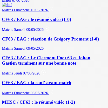
Mardi 07/07/2026
Matchs
Dimanche 10/05/2026
CF63 / EAG : le résumé vidéo (1-0)
Matchs
Samedi 09/05/2026
CF63 / EAG : réaction de Grégory Proment (1-0)
Matchs
Samedi 09/05/2026
CF63 / EAG : Le Clermont Foot 63 et Johan
Gastien terminent sur une bonne note
Matchs
Jeudi 07/05/2026
CF63 / EAG : la conf' avant-match
Matchs
Dimanche 03/05/2026
MHSC / CF63 : le résumé vidéo (1-2)