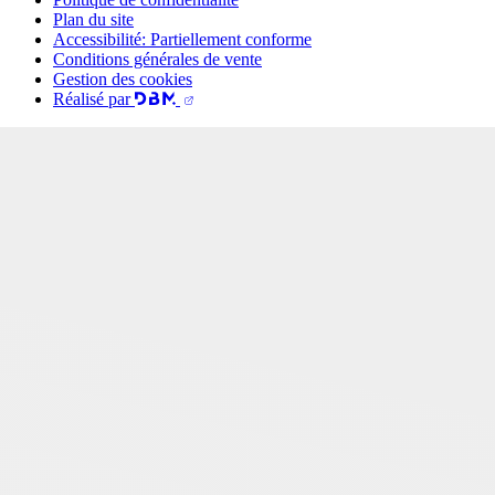
Plan du site
Accessibilité: Partiellement conforme
Conditions générales de vente
Gestion des cookies
Réalisé par