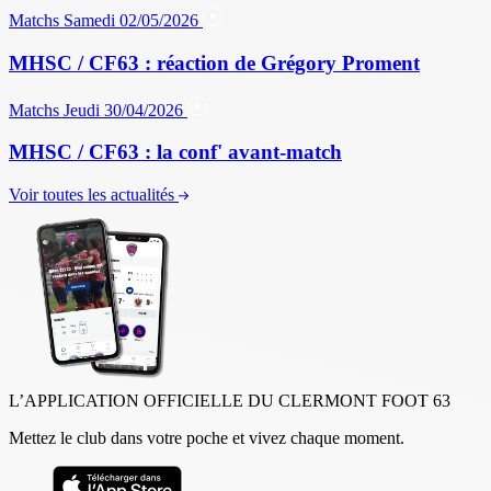
Matchs
Samedi 02/05/2026
MHSC / CF63 : réaction de Grégory Proment
Matchs
Jeudi 30/04/2026
MHSC / CF63 : la conf' avant-match
Voir toutes les actualités
L’APPLICATION OFFICIELLE DU CLERMONT FOOT 63
Mettez le club dans votre poche et vivez chaque moment.