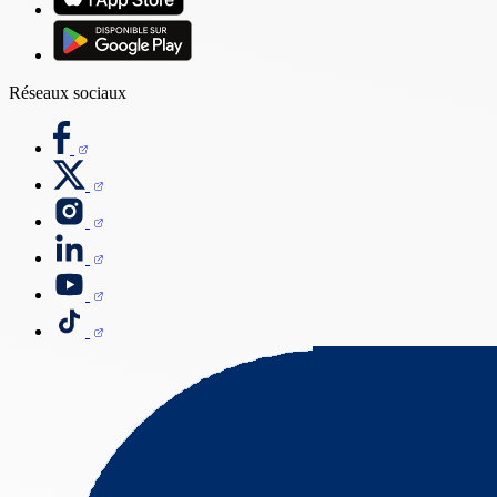
Réseaux sociaux