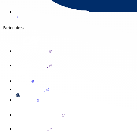
Partenaires