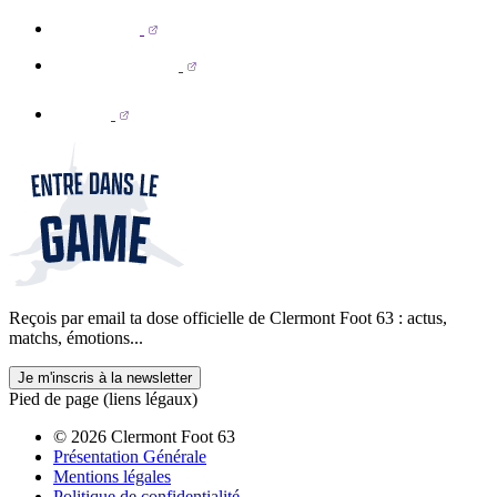
Reçois par email ta dose officielle de Clermont Foot 63 : actus,
matchs, émotions...
Je m'inscris à la newsletter
Pied de page (liens légaux)
© 2026 Clermont Foot 63
Présentation Générale
Mentions légales
Politique de confidentialité