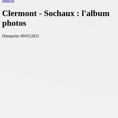
Matchs
Clermont - Sochaux : l'album
photos
Dimanche 09/05/2021