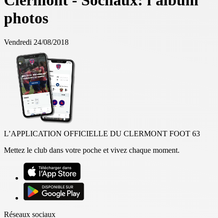
Clermont - Sochaux: l'album
photos
Vendredi 24/08/2018
L’APPLICATION OFFICIELLE DU CLERMONT FOOT 63
Mettez le club dans votre poche et vivez chaque moment.
Réseaux sociaux