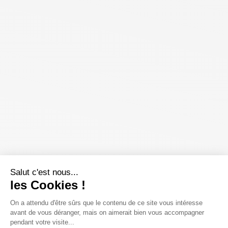
Salut c'est nous...
les Cookies !
On a attendu d'être sûrs que le contenu de ce site vous intéresse
avant de vous déranger, mais on aimerait bien vous accompagner
pendant votre visite...