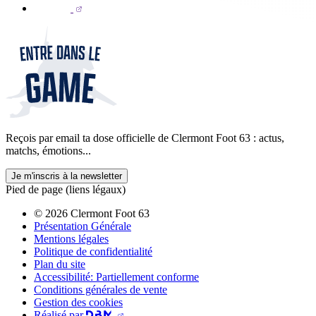
Reçois par email ta dose officielle de Clermont Foot 63 : actus,
matchs, émotions...
Je m'inscris à la newsletter
Pied de page (liens légaux)
© 2026 Clermont Foot 63
Présentation Générale
Mentions légales
Politique de confidentialité
Plan du site
Accessibilité: Partiellement conforme
Conditions générales de vente
Gestion des cookies
Réalisé par