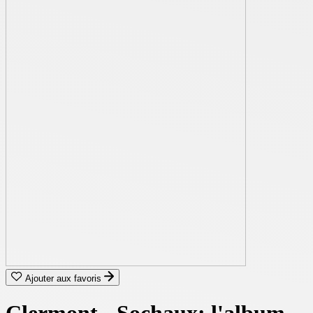
Ajouter aux favoris