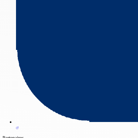
Partenaires