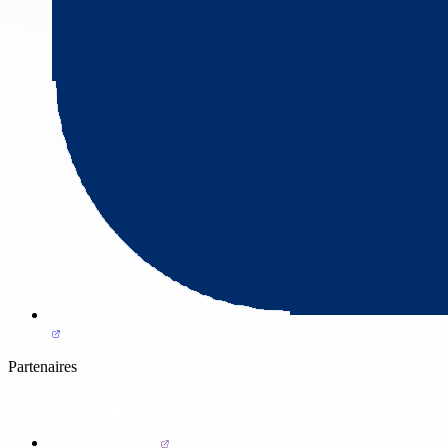
Partenaires