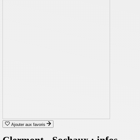
Ajouter aux favoris