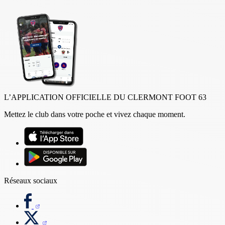
L’APPLICATION OFFICIELLE DU CLERMONT FOOT 63
Mettez le club dans votre poche et vivez chaque moment.
Réseaux sociaux