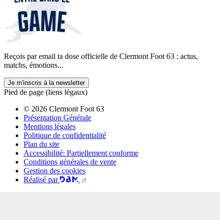
Reçois par email ta dose officielle de Clermont Foot 63 : actus,
matchs, émotions...
Je m'inscris à la newsletter
Pied de page (liens légaux)
© 2026 Clermont Foot 63
Présentation Générale
Mentions légales
Politique de confidentialité
Plan du site
Accessibilité: Partiellement conforme
Conditions générales de vente
Gestion des cookies
Réalisé par