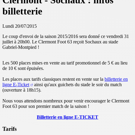
Clermont - Sochaux : infos
billetterie
Lundi 20/07/2015
Le coup d'envoi de la saison 2015/2016 sera donné ce vendredi 31
juillet à 20h00. Le Clermont Foot 63 reçoit Sochaux au stade
Gabriel-Montpied !
Les 500 places mises en vente au tarif promotionnel de 5 € au lieu
de 10 € sont épuisées.
Les places aux tarifs classiques restent en vente sur la
billetterie en
ligne E-Ticket
ainsi qu'aux guichets du stade le soir du match
(ouverture à 18h15).
Nous vous attendons nombreux pour venir encourager le Clermont
Foot 63 pour son premier match de la saison !
Billetterie en ligne E-TICKET
Tarifs