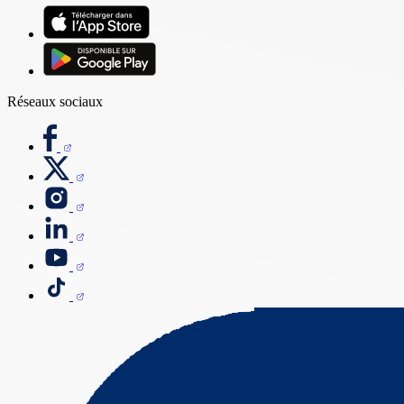
Réseaux sociaux