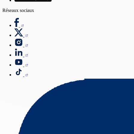
Réseaux sociaux