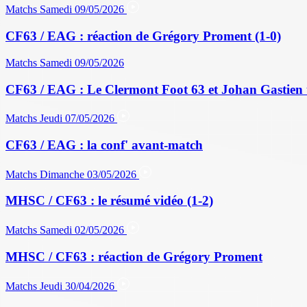
Matchs
Samedi 09/05/2026
CF63 / EAG : réaction de Grégory Proment (1-0)
Matchs
Samedi 09/05/2026
CF63 / EAG : Le Clermont Foot 63 et Johan Gastien 
Matchs
Jeudi 07/05/2026
CF63 / EAG : la conf' avant-match
Matchs
Dimanche 03/05/2026
MHSC / CF63 : le résumé vidéo (1-2)
Matchs
Samedi 02/05/2026
MHSC / CF63 : réaction de Grégory Proment
Matchs
Jeudi 30/04/2026