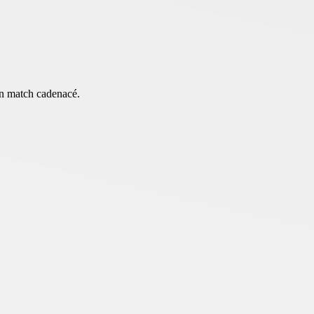
'un match cadenacé.