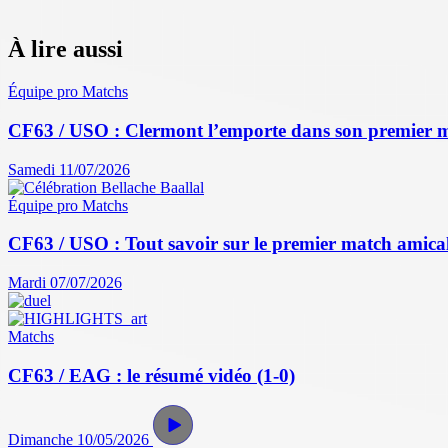
À lire aussi
Équipe pro
Matchs
CF63 / USO : Clermont l’emporte dans son premier 
Samedi 11/07/2026
Équipe pro
Matchs
CF63 / USO : Tout savoir sur le premier match amical 
Mardi 07/07/2026
Matchs
CF63 / EAG : le résumé vidéo (1-0)
Dimanche 10/05/2026