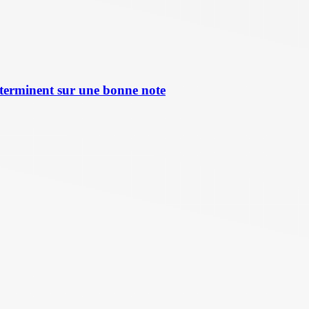
terminent sur une bonne note