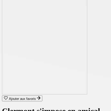
Ajouter aux favoris