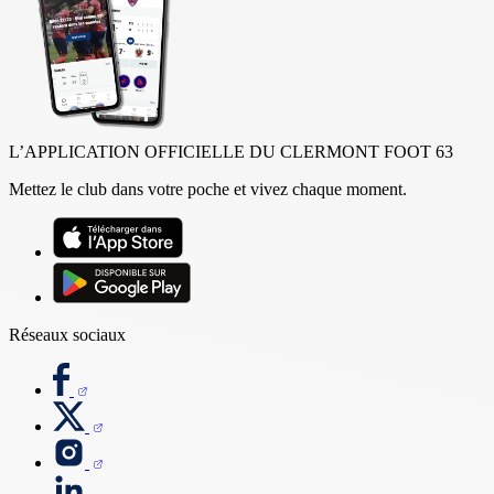
L’APPLICATION OFFICIELLE DU CLERMONT FOOT 63
Mettez le club dans votre poche et vivez chaque moment.
Réseaux sociaux