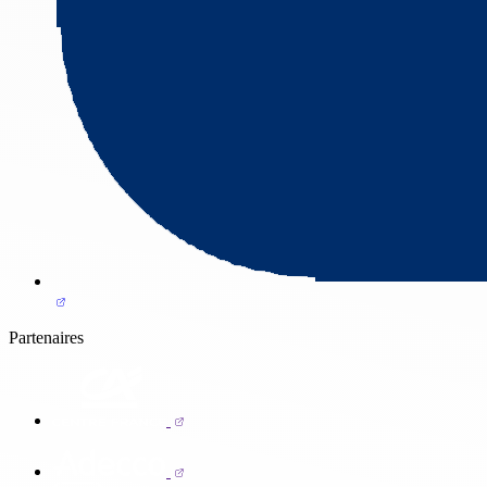
Partenaires