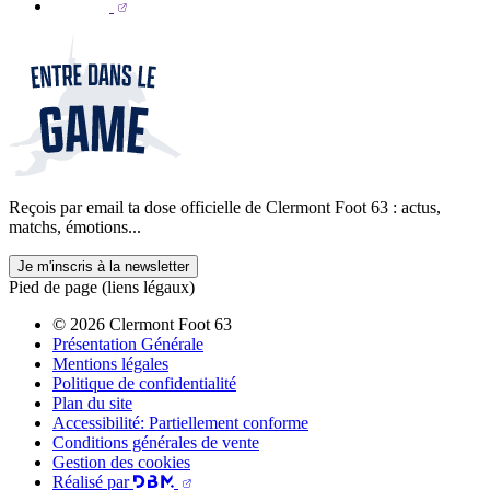
Reçois par email ta dose officielle de Clermont Foot 63 : actus,
matchs, émotions...
Je m'inscris à la newsletter
Pied de page (liens légaux)
© 2026 Clermont Foot 63
Présentation Générale
Mentions légales
Politique de confidentialité
Plan du site
Accessibilité: Partiellement conforme
Conditions générales de vente
Gestion des cookies
Réalisé par