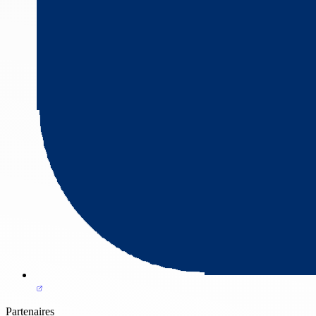
Partenaires