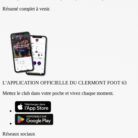
Résumé complet à venir.
L’APPLICATION OFFICIELLE DU CLERMONT FOOT 63
Mettez le club dans votre poche et vivez chaque moment.
Réseaux sociaux