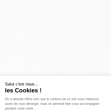
Salut c'est nous...
les Cookies !
On a attendu d'être sûrs que le contenu de ce site vous intéresse
avant de vous déranger, mais on aimerait bien vous accompagner
pendant votre visite...