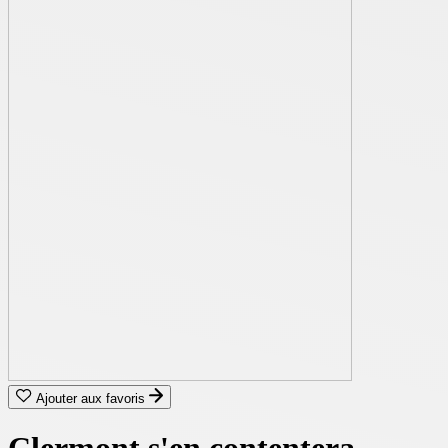
Ajouter aux favoris