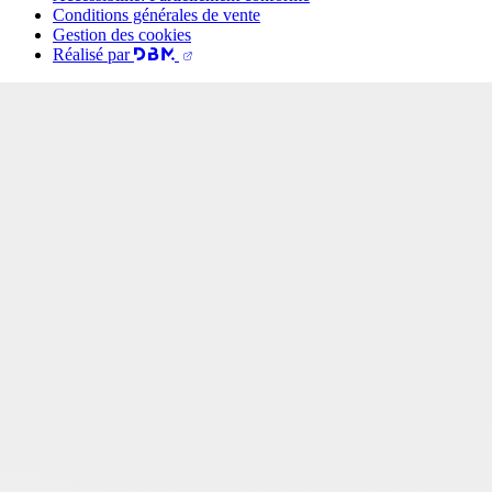
Conditions générales de vente
Gestion des cookies
Réalisé par