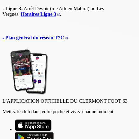
-
Ligne 3
- Arrêt Devoir (rue Adrien Mabrut) ou Les
Vergnes.
Horaires Ligne 3
.
- Plan général du réseau T2C
L’APPLICATION OFFICIELLE DU CLERMONT FOOT 63
Mettez le club dans votre poche et vivez chaque moment.