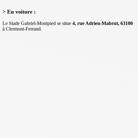
> En voiture :
Le Stade Gabriel-Montpied se situe
4, rue Adrien-Mabrut, 63100
à Clermont-Ferrand.