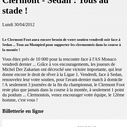
Clermont - Sedan : Tous au
stade !
Lundi 30/04/2012
Le Clermont Foot aura encore besoin de votre soutien vendredi soir face à
Sedan ... Tous au Montpied pour supporter les clermontois dans la course à
la montée !
Vous étiez près de 10 000 pour la rencontre face à l'AS Monaco
vendredi dernier ... Grâce à vos encouragements, les joueurs de
Michel Der Zakarian ont décroché une victoire importante, qui leur
donne encore le droit de rêver à la Ligue 1. Vendredi, face à Sedan,
renouvelez leur votre soutien, pour l'avant-dernier match à domicile
! A seulement 3 journées de la fin du championnat, le Clermont Foot
reste plus que jamais dans la course à la montée, à seulement 1 point
du poidum ... Clermontois, venez encourager votre équipe, le 12ème
homme, c'est vous !
Billetterie en ligne