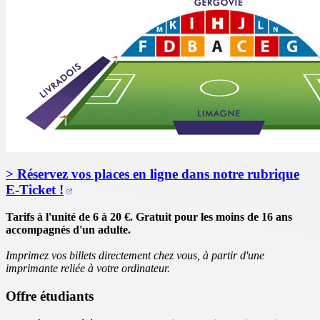
> Réservez vos places en ligne dans notre rubrique
E-Ticket !
Tarifs à l'unité de 6 à 20 €. Gratuit pour les moins de 16 ans
accompagnés d'un adulte.
Imprimez vos billets directement chez vous, à partir d'une
imprimante reliée à votre ordinateur.
Offre étudiants