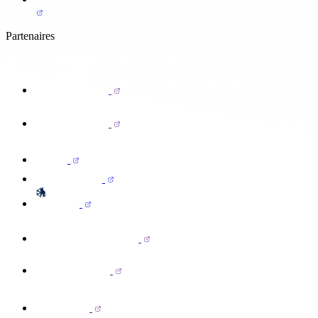
Partenaires