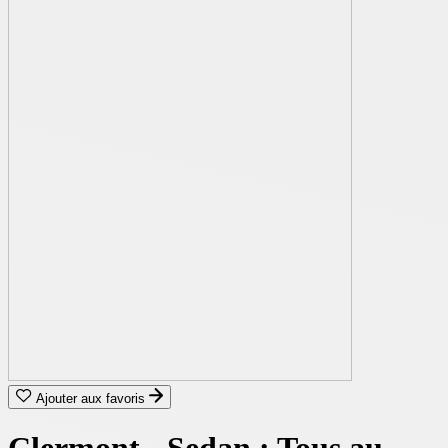
Ajouter aux favoris