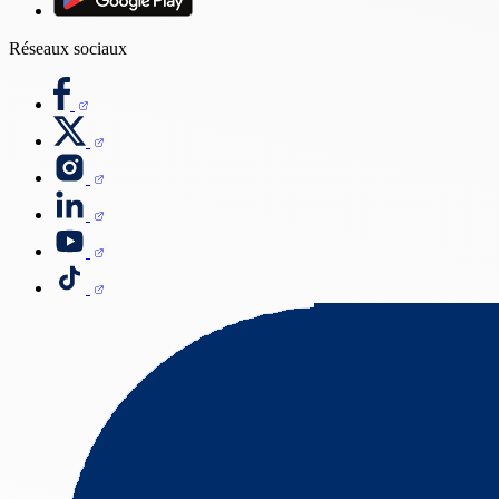
Réseaux sociaux