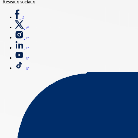
Réseaux sociaux