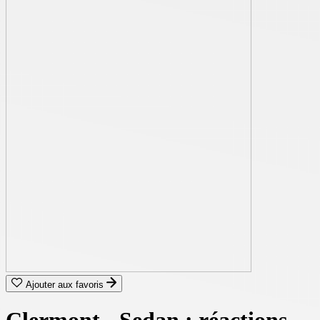
Ajouter aux favoris