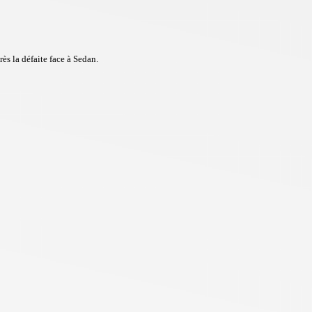
s la défaite face à Sedan.