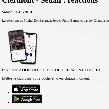
Clermont - Sedan : réactions
Samedi 30/01/2010
Les réactions de Michel Der Zakarian, Steven Pinto-Borges et Landry Chauvin aprè
L’APPLICATION OFFICIELLE DU CLERMONT FOOT 63
Mettez le club dans votre poche et vivez chaque moment.