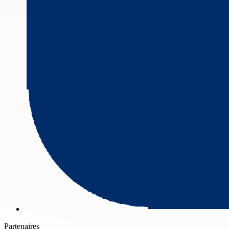
Partenaires