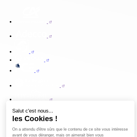
Salut c'est nous...
les Cookies !
On a attendu d'être sûrs que le contenu de ce site vous intéresse
avant de vous déranger, mais on aimerait bien vous