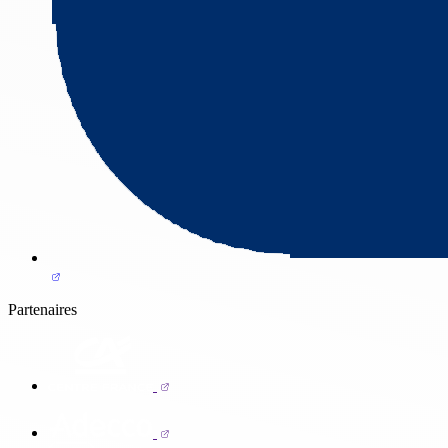
Partenaires