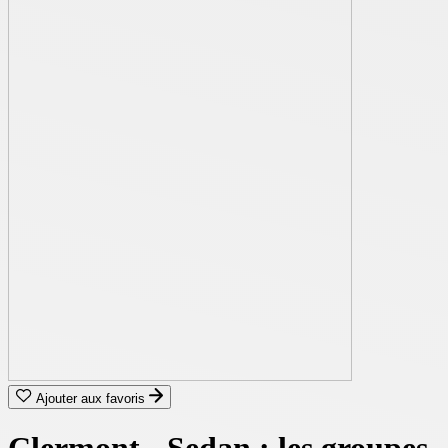
Ajouter aux favoris