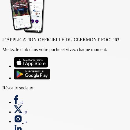
L’APPLICATION OFFICIELLE DU CLERMONT FOOT 63
Mettez le club dans votre poche et vivez chaque moment.
Réseaux sociaux