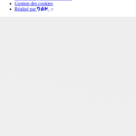
Gestion des cookies
Réalisé par