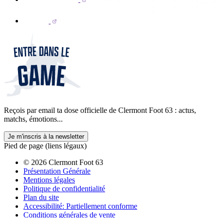
Reçois par email ta dose officielle de Clermont Foot 63 : actus,
matchs, émotions...
Je m'inscris à la newsletter
Pied de page (liens légaux)
© 2026 Clermont Foot 63
Présentation Générale
Mentions légales
Politique de confidentialité
Plan du site
Accessibilité: Partiellement conforme
Conditions générales de vente