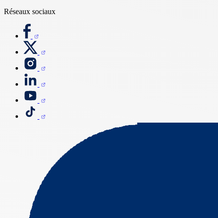
Réseaux sociaux