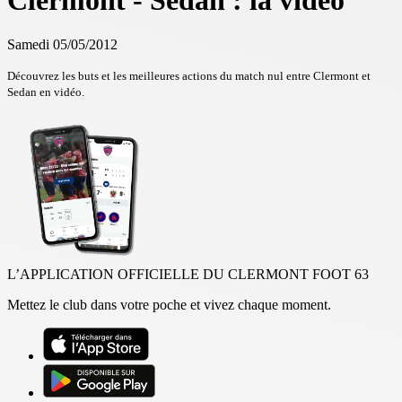
Clermont - Sedan : la vidéo
Samedi 05/05/2012
Découvrez les buts et les meilleures actions du match nul entre Clermont et
Sedan en vidéo.
L’APPLICATION OFFICIELLE DU CLERMONT FOOT 63
Mettez le club dans votre poche et vivez chaque moment.