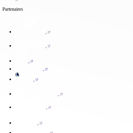
Partenaires