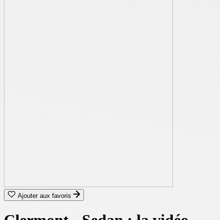
Ajouter aux favoris