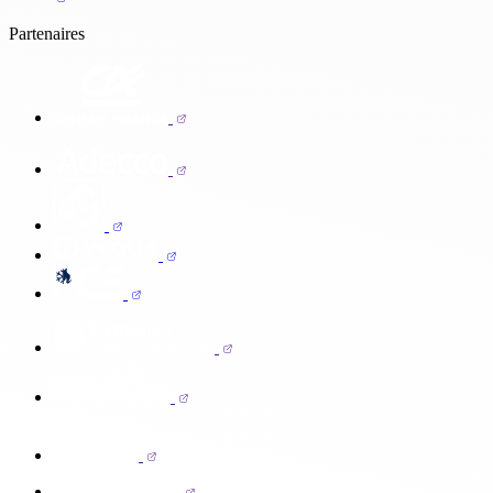
Partenaires