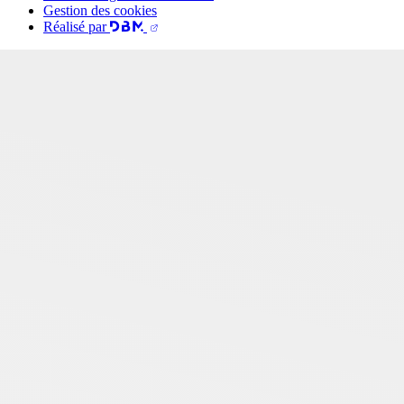
Gestion des cookies
Réalisé par