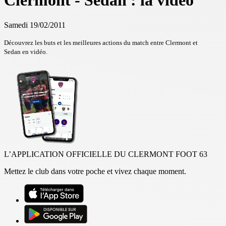
Clermont - Sedan : la vidéo
Samedi 19/02/2011
Découvrez les buts et les meilleures actions du match entre Clermont et
Sedan en vidéo.
L’APPLICATION OFFICIELLE DU CLERMONT FOOT 63
Mettez le club dans votre poche et vivez chaque moment.