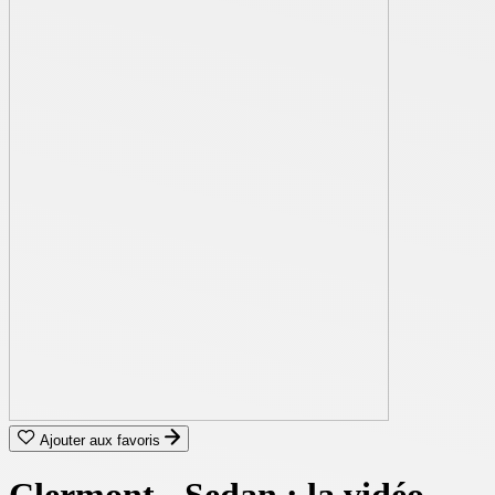
Ajouter aux favoris