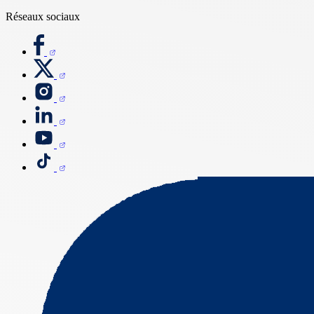
Réseaux sociaux