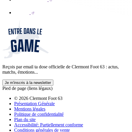
Reçois par email ta dose officielle de Clermont Foot 63 : actus,
matchs, émotions...
Je m'inscris à la newsletter
Pied de page (liens légaux)
© 2026 Clermont Foot 63
Présentation Générale
Mentions légales
Politique de confidentialité
Plan du site
Accessibilité: Partiellement conforme
Conditions générales de vente