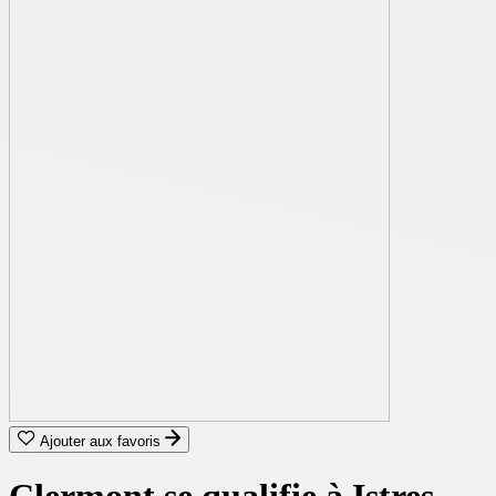
Ajouter aux favoris