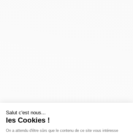
Salut c'est nous...
les Cookies !
On a attendu d'être sûrs que le contenu de ce site vous intéresse