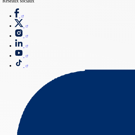
Réseaux sociaux