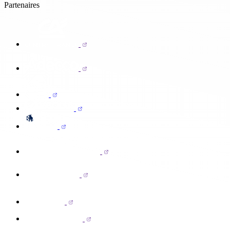
Partenaires