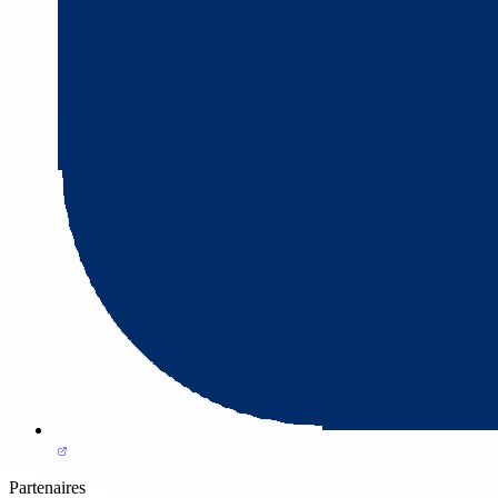
Partenaires