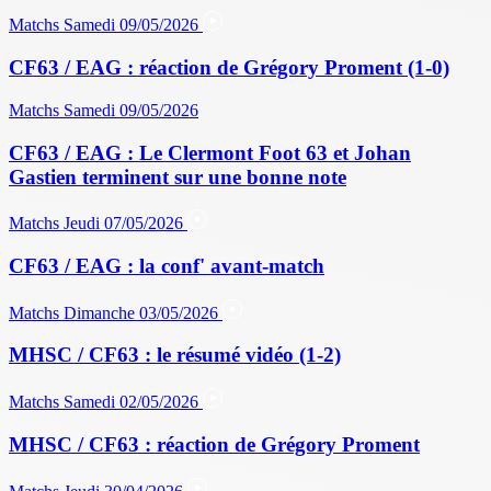
Matchs
Samedi 09/05/2026
CF63 / EAG : réaction de Grégory Proment (1-0)
Matchs
Samedi 09/05/2026
CF63 / EAG : Le Clermont Foot 63 et Johan
Gastien terminent sur une bonne note
Matchs
Jeudi 07/05/2026
CF63 / EAG : la conf' avant-match
Matchs
Dimanche 03/05/2026
MHSC / CF63 : le résumé vidéo (1-2)
Matchs
Samedi 02/05/2026
MHSC / CF63 : réaction de Grégory Proment