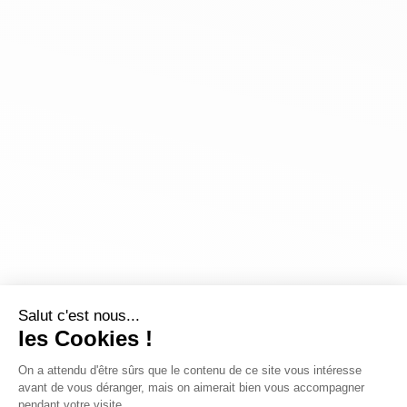
Salut c'est nous...
les Cookies !
On a attendu d'être sûrs que le contenu de ce site vous intéresse
avant de vous déranger, mais on aimerait bien vous accompagner
pendant votre visite...