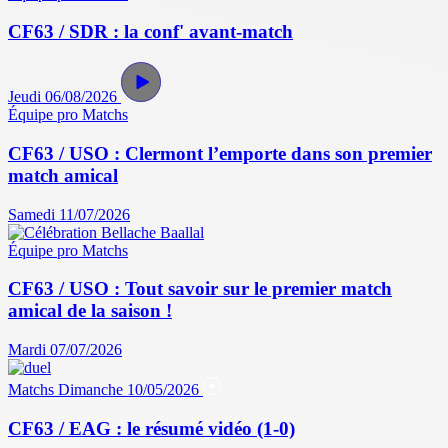
CF63 / SDR : la conf' avant-match
Jeudi 06/08/2026
Équipe pro
Matchs
CF63 / USO : Clermont l’emporte dans son premier
match amical
Samedi 11/07/2026
Équipe pro
Matchs
CF63 / USO : Tout savoir sur le premier match
amical de la saison !
Mardi 07/07/2026
Matchs
Dimanche 10/05/2026
CF63 / EAG : le résumé vidéo (1-0)