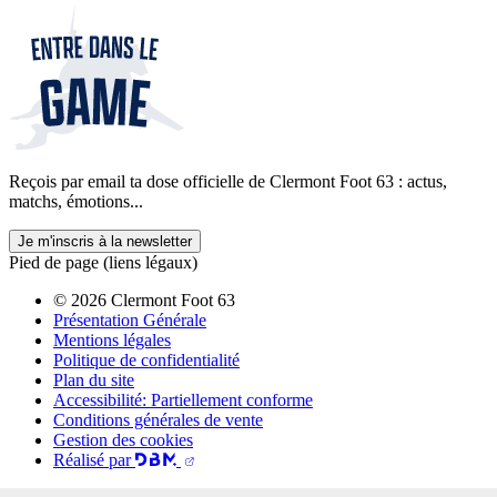
Reçois par email ta dose officielle de Clermont Foot 63 : actus,
matchs, émotions...
Je m'inscris à la newsletter
Pied de page (liens légaux)
© 2026 Clermont Foot 63
Présentation Générale
Mentions légales
Politique de confidentialité
Plan du site
Accessibilité: Partiellement conforme
Conditions générales de vente
Gestion des cookies
Réalisé par