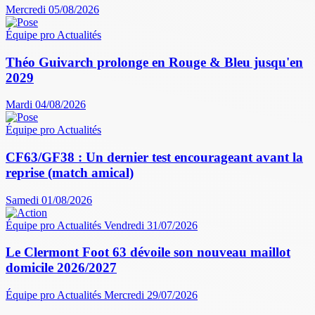
Mercredi 05/08/2026
Équipe pro
Actualités
Théo Guivarch prolonge en Rouge & Bleu jusqu'en
2029
Mardi 04/08/2026
Équipe pro
Actualités
CF63/GF38 : Un dernier test encourageant avant la
reprise (match amical)
Samedi 01/08/2026
Équipe pro
Actualités
Vendredi 31/07/2026
Le Clermont Foot 63 dévoile son nouveau maillot
domicile 2026/2027
Équipe pro
Actualités
Mercredi 29/07/2026