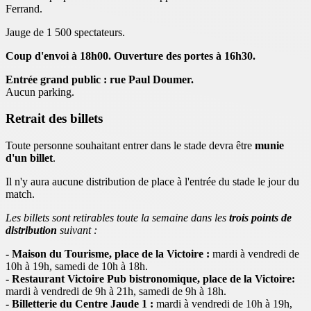
Ferrand.
Jauge de 1 500 spectateurs.
Coup d'envoi à 18h00. Ouverture des portes à 16h30.
Entrée grand public : rue Paul Doumer.
Aucun parking.
Retrait des billets
Toute personne souhaitant entrer dans le stade devra être
munie
d'un billet
.
Il n'y aura aucune distribution de place à l'entrée du stade le jour du
match.
Les billets sont retirables toute la semaine dans les
trois points de
distribution
suivant :
- Maison du Tourisme, place de la Victoire :
mardi à vendredi de
10h à 19h, samedi de 10h à 18h.
- Restaurant Victoire Pub bistronomique, place de la Victoire:
mardi à vendredi de 9h à 21h, samedi de 9h à 18h.
- Billetterie du Centre Jaude 1 :
mardi à vendredi de 10h à 19h,