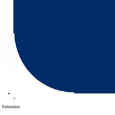
Partenaires