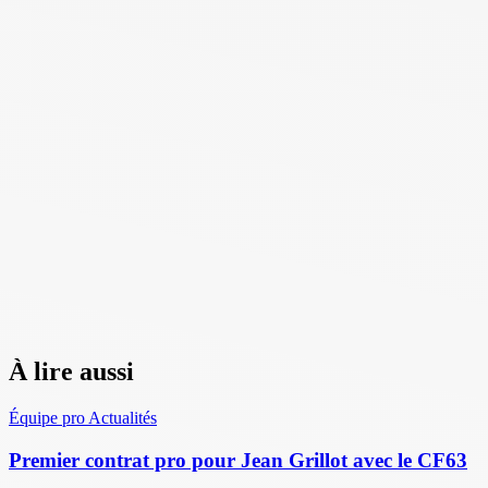
À lire aussi
Équipe pro
Actualités
Premier contrat pro pour Jean Grillot avec le CF63