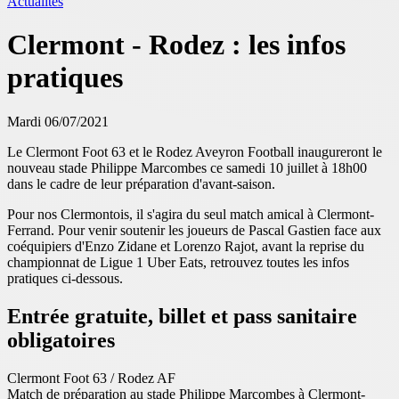
Actualités
Clermont - Rodez : les infos
pratiques
Mardi 06/07/2021
Le Clermont Foot 63 et le Rodez Aveyron Football inaugureront le
nouveau stade Philippe Marcombes ce samedi 10 juillet à 18h00
dans le cadre de leur préparation d'avant-saison.
Pour nos Clermontois, il s'agira du seul match amical à Clermont-
Ferrand. Pour venir soutenir les joueurs de Pascal Gastien face aux
coéquipiers d'Enzo Zidane et Lorenzo Rajot, avant la reprise du
championnat de Ligue 1 Uber Eats, retrouvez toutes les infos
pratiques ci-dessous.
Entrée gratuite, billet et pass sanitaire
obligatoires
Clermont Foot 63 / Rodez AF
Match de préparation au stade Philippe Marcombes à Clermont-