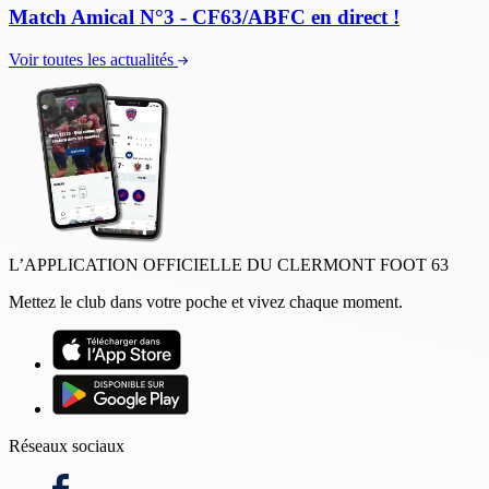
Match Amical N°3 - CF63/ABFC en direct !
Voir toutes les actualités
L’APPLICATION OFFICIELLE DU CLERMONT FOOT 63
Mettez le club dans votre poche et vivez chaque moment.
Réseaux sociaux