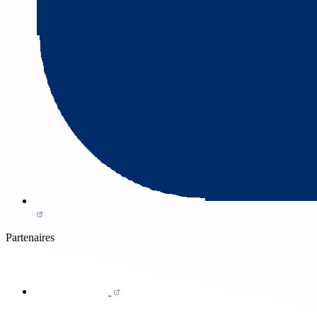
Partenaires