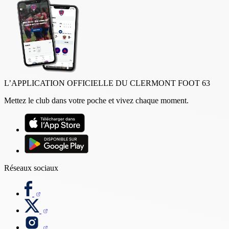
L’APPLICATION OFFICIELLE DU CLERMONT FOOT 63
Mettez le club dans votre poche et vivez chaque moment.
Réseaux sociaux