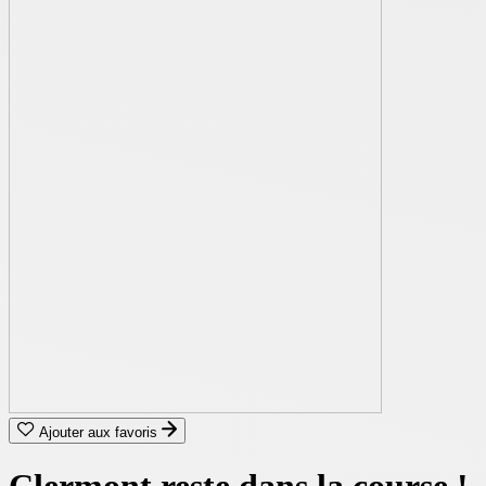
Ajouter aux favoris