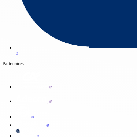
Partenaires