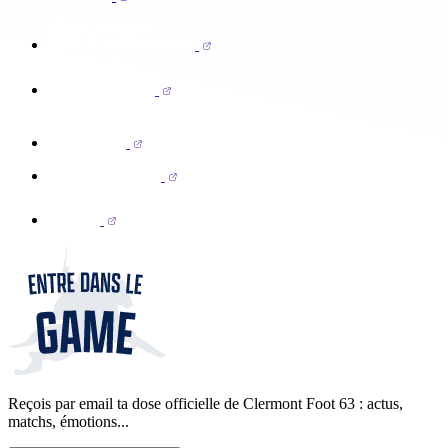
Reçois par email ta dose officielle de Clermont Foot 63 : actus,
matchs, émotions...