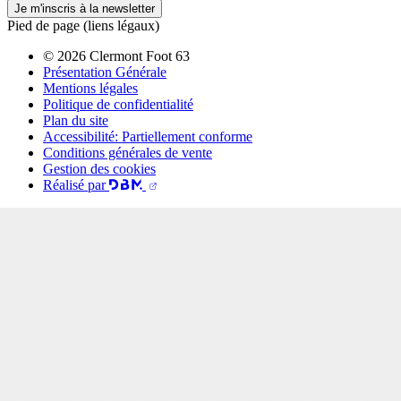
Je m'inscris à la newsletter
Pied de page (liens légaux)
© 2026 Clermont Foot 63
Présentation Générale
Mentions légales
Politique de confidentialité
Plan du site
Accessibilité: Partiellement conforme
Conditions générales de vente
Gestion des cookies
Réalisé par