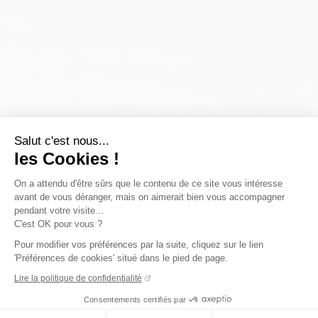
Salut c'est nous...
les Cookies !
On a attendu d'être sûrs que le contenu de ce site vous intéresse
avant de vous déranger, mais on aimerait bien vous accompagner
pendant votre visite...
C'est OK pour vous ?
Pour modifier vos préférences par la suite, cliquez sur le lien
'Préférences de cookies' situé dans le pied de page.
Lire la politique de confidentialité
Consentements certifiés par