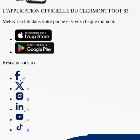
L’APPLICATION OFFICIELLE DU CLERMONT FOOT 63
Mettez le club dans votre poche et vivez chaque moment.
Réseaux sociaux