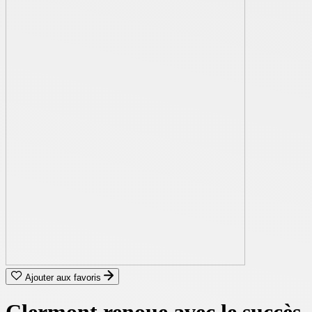
Ajouter aux favoris