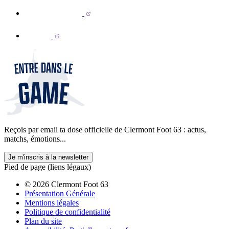
Reçois par email ta dose officielle de Clermont Foot 63 : actus,
matchs, émotions...
Je m'inscris à la newsletter
Pied de page (liens légaux)
© 2026 Clermont Foot 63
Présentation Générale
Mentions légales
Politique de confidentialité
Plan du site