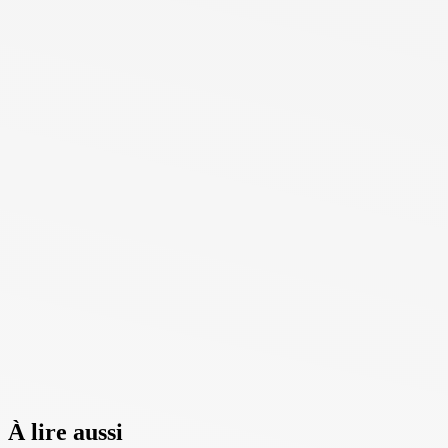
À lire aussi