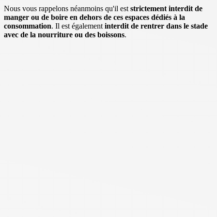
Nous vous rappelons néanmoins qu'il est
strictement interdit de
manger ou de boire en dehors de ces espaces dédiés à la
consommation
. Il est également
interdit de rentrer dans le stade
avec de la nourriture ou des boissons
.