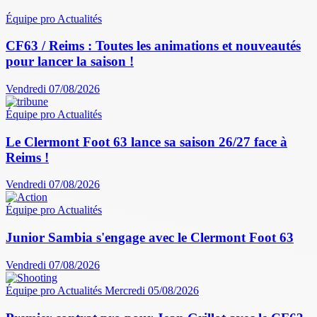
Équipe pro
Actualités
CF63 / Reims : Toutes les animations et nouveautés
pour lancer la saison !
Vendredi 07/08/2026
Équipe pro
Actualités
Le Clermont Foot 63 lance sa saison 26/27 face à
Reims !
Vendredi 07/08/2026
Équipe pro
Actualités
Junior Sambia s'engage avec le Clermont Foot 63
Vendredi 07/08/2026
Équipe pro
Actualités
Mercredi 05/08/2026