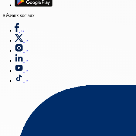
Réseaux sociaux