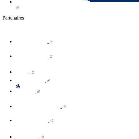
Partenaires