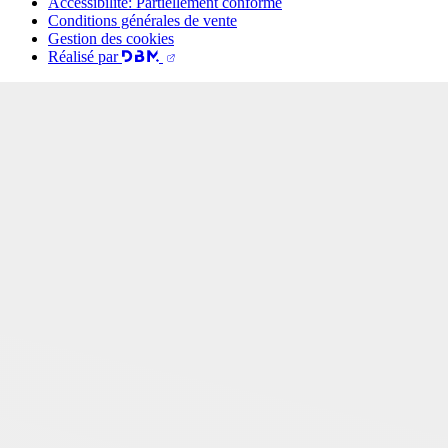
Accessibilité: Partiellement conforme
Conditions générales de vente
Gestion des cookies
Réalisé par