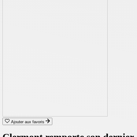
Ajouter aux favoris