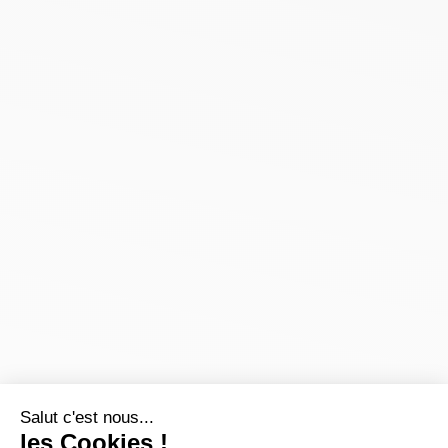
Salut c'est nous...
les Cookies !