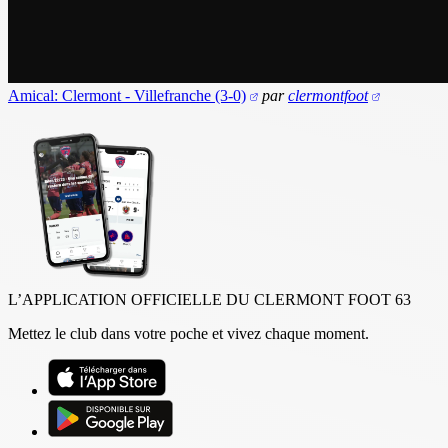
Amical: Clermont - Villefranche (3-0)
par
clermontfoot
L’APPLICATION OFFICIELLE DU CLERMONT FOOT 63
Mettez le club dans votre poche et vivez chaque moment.