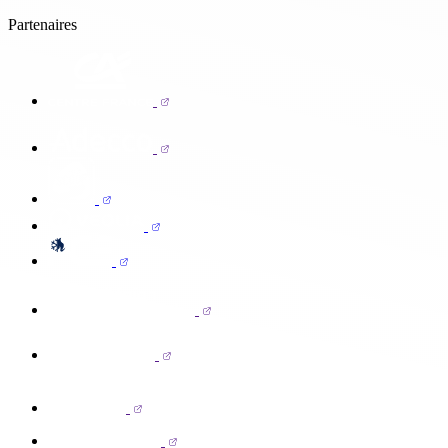
Partenaires