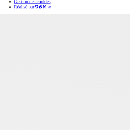
Gestion des cookies
Réalisé par