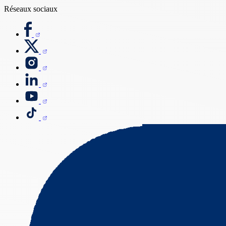
Réseaux sociaux