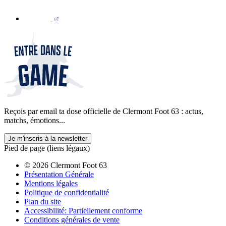
Reçois par email ta dose officielle de Clermont Foot 63 : actus,
matchs, émotions...
Je m'inscris à la newsletter
Pied de page (liens légaux)
© 2026 Clermont Foot 63
Présentation Générale
Mentions légales
Politique de confidentialité
Plan du site
Accessibilité: Partiellement conforme
Conditions générales de vente