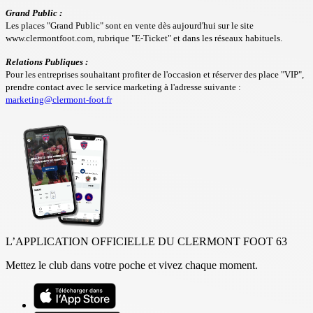
Grand Public :
Les places "Grand Public" sont en vente dès aujourd'hui sur le site
www.clermontfoot.com, rubrique "E-Ticket" et dans les réseaux habituels.
Relations Publiques :
Pour les entreprises souhaitant profiter de l'occasion et réserver des place "VIP",
prendre contact avec le service marketing à l'adresse suivante :
marketing@clermont-foot.fr
L’APPLICATION OFFICIELLE DU CLERMONT FOOT 63
Mettez le club dans votre poche et vivez chaque moment.