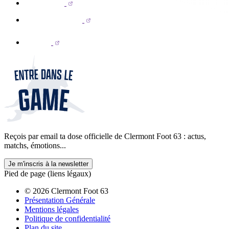
Reçois par email ta dose officielle de Clermont Foot 63 : actus,
matchs, émotions...
Je m'inscris à la newsletter
Pied de page (liens légaux)
© 2026 Clermont Foot 63
Présentation Générale
Mentions légales
Politique de confidentialité
Plan du site