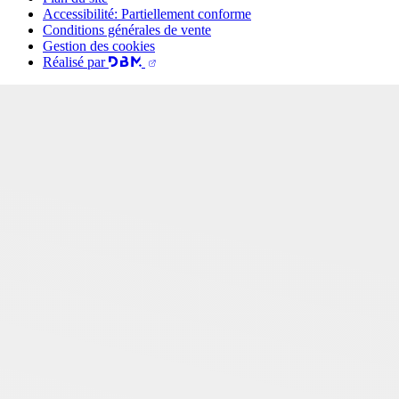
Accessibilité: Partiellement conforme
Conditions générales de vente
Gestion des cookies
Réalisé par