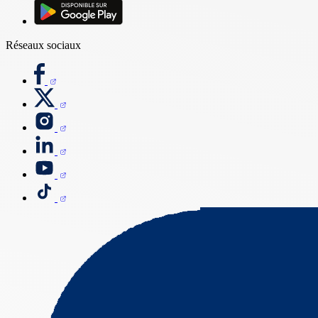
Réseaux sociaux