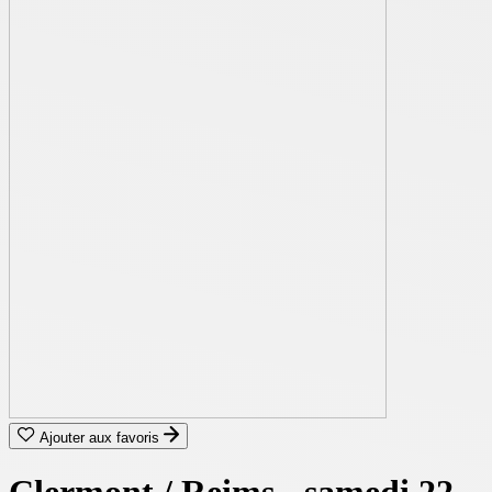
Ajouter aux favoris