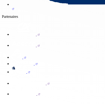
Partenaires