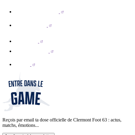
Reçois par email ta dose officielle de Clermont Foot 63 : actus,
matchs, émotions...