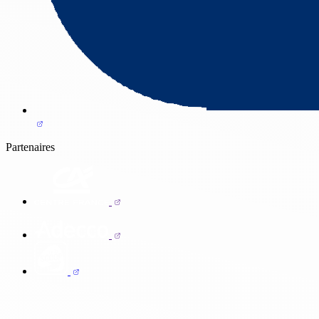
Partenaires