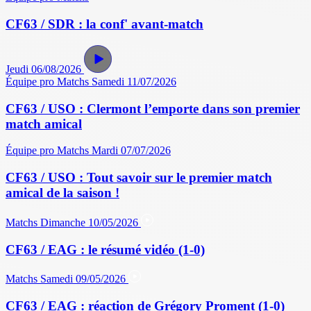
CF63 / SDR : la conf' avant-match
Jeudi 06/08/2026
Équipe pro
Matchs
Samedi 11/07/2026
CF63 / USO : Clermont l’emporte dans son premier
match amical
Équipe pro
Matchs
Mardi 07/07/2026
CF63 / USO : Tout savoir sur le premier match
amical de la saison !
Matchs
Dimanche 10/05/2026
CF63 / EAG : le résumé vidéo (1-0)
Matchs
Samedi 09/05/2026
CF63 / EAG : réaction de Grégory Proment (1-0)