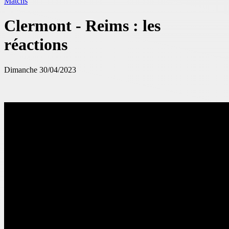
Matchs
Clermont - Reims : les
réactions
Dimanche 30/04/2023