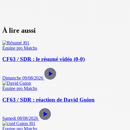
À lire aussi
Équipe pro
Matchs
CF63 / SDR : le résumé vidéo (0-0)
Dimanche 09/08/2026
Équipe pro
Matchs
CF63 / SDR : réaction de David Guion
Samedi 08/08/2026
Équipe pro
Matchs