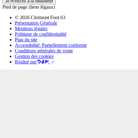
Je m'inscris à la newsletter
Pied de page (liens légaux)
© 2026 Clermont Foot 63
Présentation Générale
Mentions légales
Politique de confidentialité
Plan du site
Accessibilité: Partiellement conforme
Conditions générales de vente
Gestion des cookies
Réalisé par