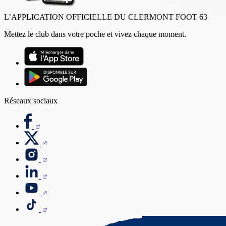
L’APPLICATION OFFICIELLE DU CLERMONT FOOT 63
Mettez le club dans votre poche et vivez chaque moment.
Réseaux sociaux