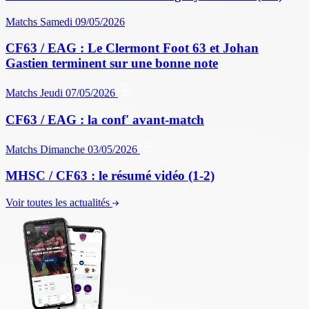
Matchs
Samedi 09/05/2026
CF63 / EAG : Le Clermont Foot 63 et Johan
Gastien terminent sur une bonne note
Matchs
Jeudi 07/05/2026
CF63 / EAG : la conf' avant-match
Matchs
Dimanche 03/05/2026
MHSC / CF63 : le résumé vidéo (1-2)
Voir toutes les actualités