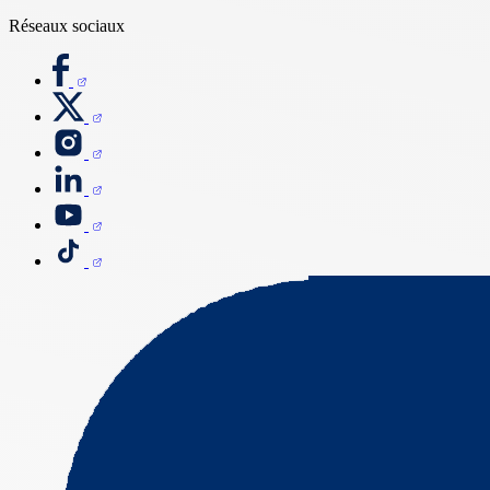
Réseaux sociaux