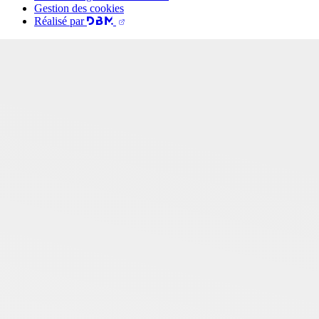
Gestion des cookies
Réalisé par