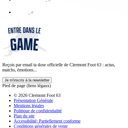
Reçois par email ta dose officielle de Clermont Foot 63 : actus,
matchs, émotions...
Je m'inscris à la newsletter
Pied de page (liens légaux)
© 2026 Clermont Foot 63
Présentation Générale
Mentions légales
Politique de confidentialité
Plan du site
Accessibilité: Partiellement conforme
Conditions générales de vente