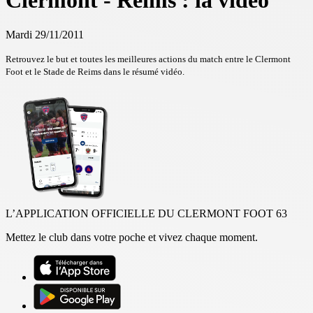
Clermont - Reims : la vidéo
Mardi 29/11/2011
Retrouvez le but et toutes les meilleures actions du match entre le Clermont
Foot et le Stade de Reims dans le résumé vidéo.
L’APPLICATION OFFICIELLE DU CLERMONT FOOT 63
Mettez le club dans votre poche et vivez chaque moment.