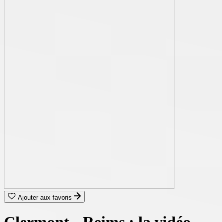
Ajouter aux favoris