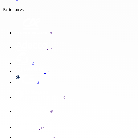
Partenaires