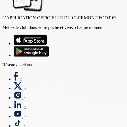
L’APPLICATION OFFICIELLE DU CLERMONT FOOT 63
Mettez le club dans votre poche et vivez chaque moment.
Réseaux sociaux