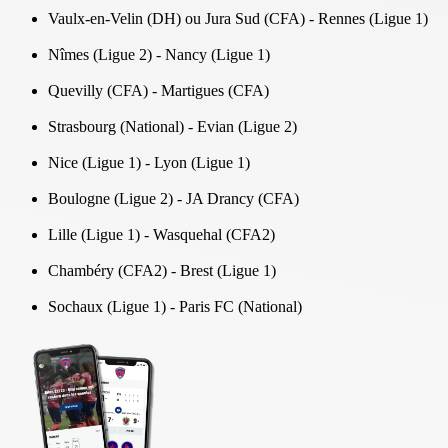
Vaulx-en-Velin (DH) ou Jura Sud (CFA) - Rennes (Ligue 1)
Nîmes (Ligue 2) - Nancy (Ligue 1)
Quevilly (CFA) - Martigues (CFA)
Strasbourg (National) - Evian (Ligue 2)
Nice (Ligue 1) - Lyon (Ligue 1)
Boulogne (Ligue 2) - JA Drancy (CFA)
Lille (Ligue 1) - Wasquehal (CFA2)
Chambéry (CFA2) - Brest (Ligue 1)
Sochaux (Ligue 1) - Paris FC (National)