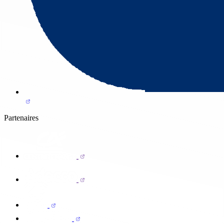
Partenaires