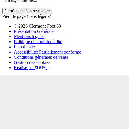
matchs, émotions...
Je m'inscris à la newsletter
Pied de page (liens légaux)
© 2026 Clermont Foot 63
Présentation Générale
Mentions légales
Politique de confidentialité
Plan du site
Accessibilité: Partiellement conforme
Conditions générales de vente
Gestion des cookies
Réalisé par