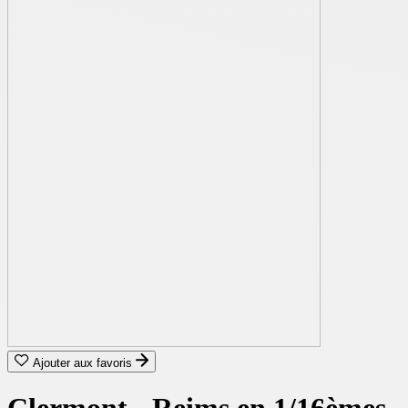
Ajouter aux favoris