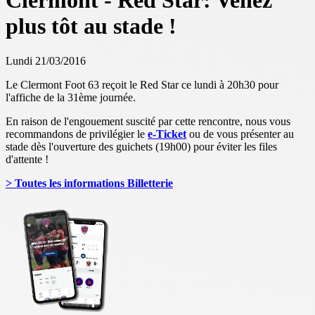
Clermont - Red Star: Venez
plus tôt au stade !
Lundi 21/03/2016
Le Clermont Foot 63 reçoit le Red Star ce lundi à 20h30 pour
l'affiche de la 31ème journée.
En raison de l'engouement suscité par cette rencontre, nous vous
recommandons de privilégier le
e-Ticket
ou de vous présenter au
stade dès l'ouverture des guichets (19h00) pour éviter les files
d'attente !
> Toutes les informations Billetterie