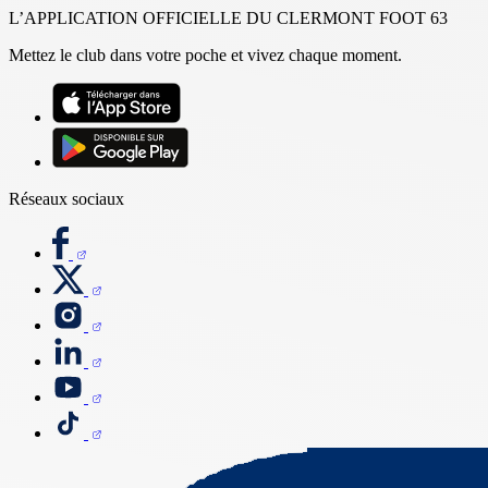
L’APPLICATION OFFICIELLE DU CLERMONT FOOT 63
Mettez le club dans votre poche et vivez chaque moment.
Réseaux sociaux