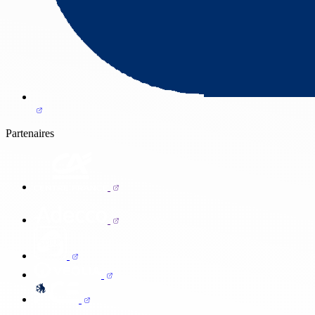
Partenaires