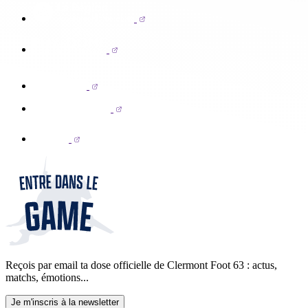
Reçois par email ta dose officielle de Clermont Foot 63 : actus,
matchs, émotions...
Je m'inscris à la newsletter