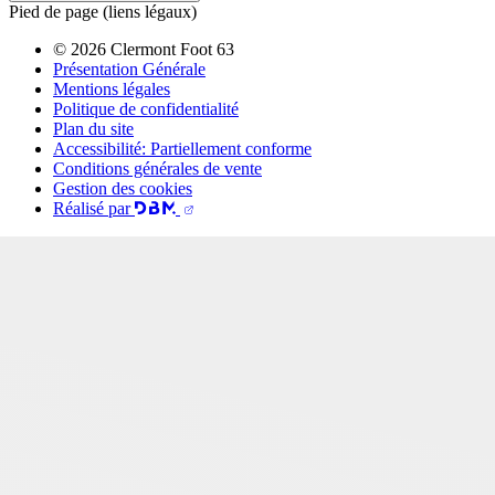
Pied de page (liens légaux)
© 2026 Clermont Foot 63
Présentation Générale
Mentions légales
Politique de confidentialité
Plan du site
Accessibilité: Partiellement conforme
Conditions générales de vente
Gestion des cookies
Réalisé par