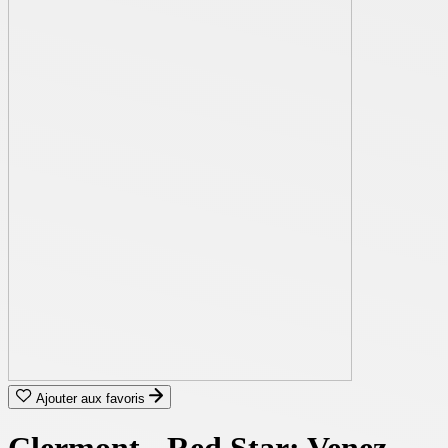
Ajouter aux favoris