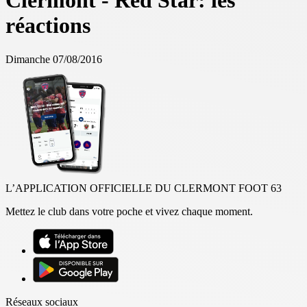
Clermont - Red Star: les
réactions
Dimanche 07/08/2016
L’APPLICATION OFFICIELLE DU CLERMONT FOOT 63
Mettez le club dans votre poche et vivez chaque moment.
Réseaux sociaux