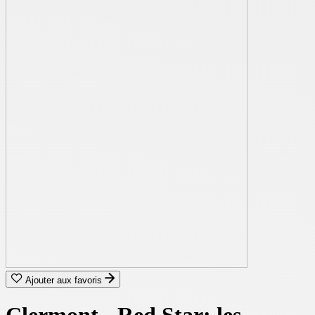
Ajouter aux favoris