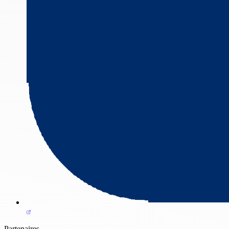
Partenaires