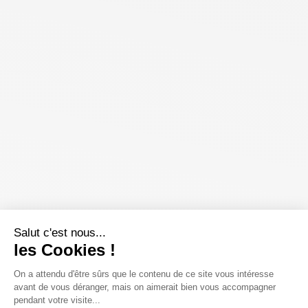
Salut c'est nous...
les Cookies !
On a attendu d'être sûrs que le contenu de ce site vous intéresse
avant de vous déranger, mais on aimerait bien vous accompagner
pendant votre visite...