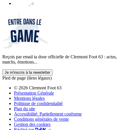
Reçois par email ta dose officielle de Clermont Foot 63 : actus,
matchs, émotions...
Je m'inscris à la newsletter
Pied de page (liens légaux)
© 2026 Clermont Foot 63
Présentation Générale
Mentions légales
Politique de confidentialité
Plan du site
Accessibilité: Partiellement conforme
Conditions générales de vente
Gestion des cookies
Réalisé par