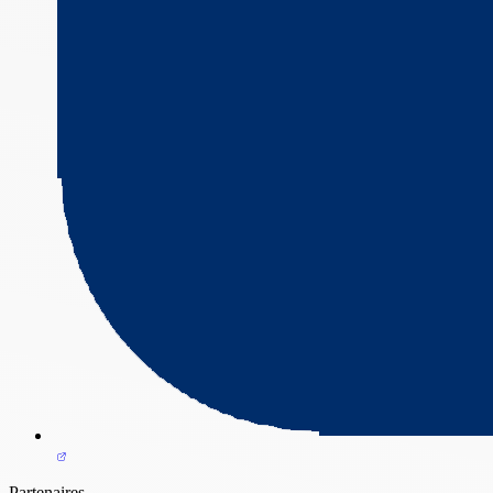
Partenaires