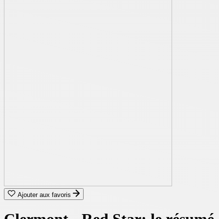
Ajouter aux favoris