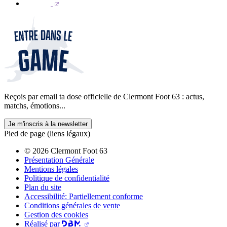
Reçois par email ta dose officielle de Clermont Foot 63 : actus,
matchs, émotions...
Je m'inscris à la newsletter
Pied de page (liens légaux)
© 2026 Clermont Foot 63
Présentation Générale
Mentions légales
Politique de confidentialité
Plan du site
Accessibilité: Partiellement conforme
Conditions générales de vente
Gestion des cookies
Réalisé par