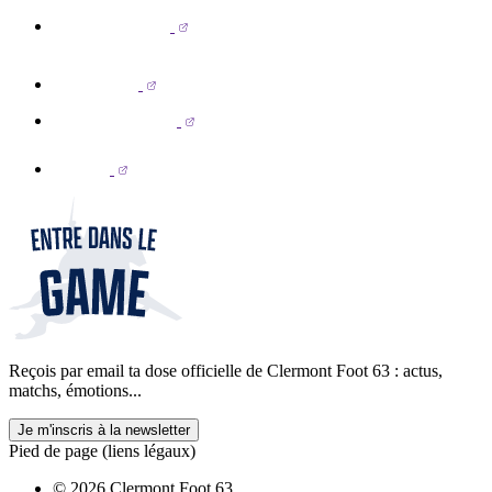
Reçois par email ta dose officielle de Clermont Foot 63 : actus,
matchs, émotions...
Je m'inscris à la newsletter
Pied de page (liens légaux)
© 2026 Clermont Foot 63