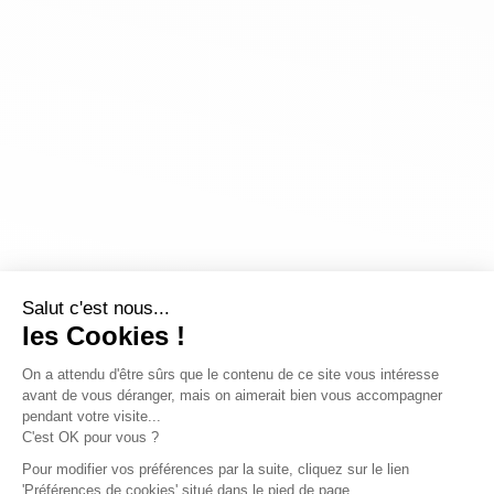
Salut c'est nous...
les Cookies !
On a attendu d'être sûrs que le contenu de ce site vous intéresse
avant de vous déranger, mais on aimerait bien vous accompagner
pendant votre visite...
C'est OK pour vous ?
Pour modifier vos préférences par la suite, cliquez sur le lien
'Préférences de cookies' situé dans le pied de page.