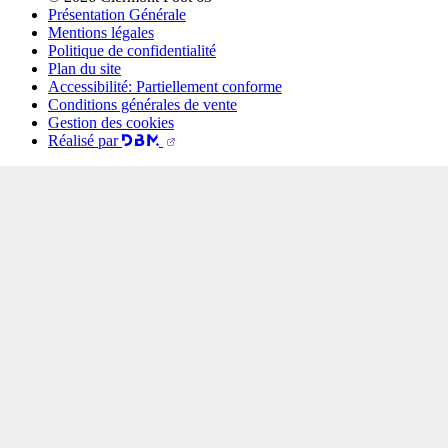
Présentation Générale
Mentions légales
Politique de confidentialité
Plan du site
Accessibilité: Partiellement conforme
Conditions générales de vente
Gestion des cookies
Réalisé par