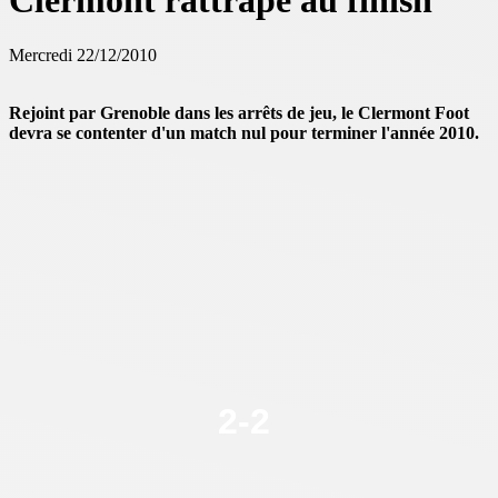
Clermont rattrapé au finish
Mercredi 22/12/2010
Rejoint par Grenoble dans les arrêts de jeu, le Clermont Foot
devra se contenter d'un match nul pour terminer l'année 2010.
2
-
2