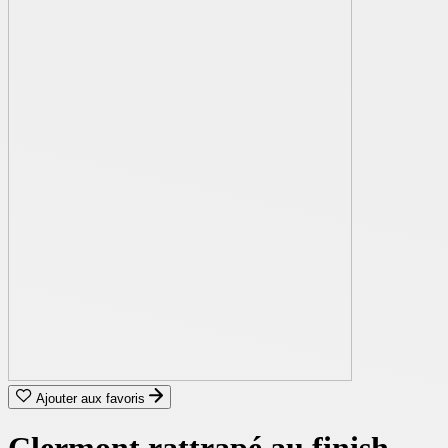
Ajouter aux favoris