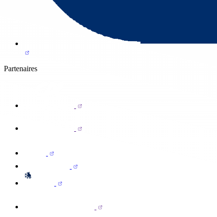
Partenaires