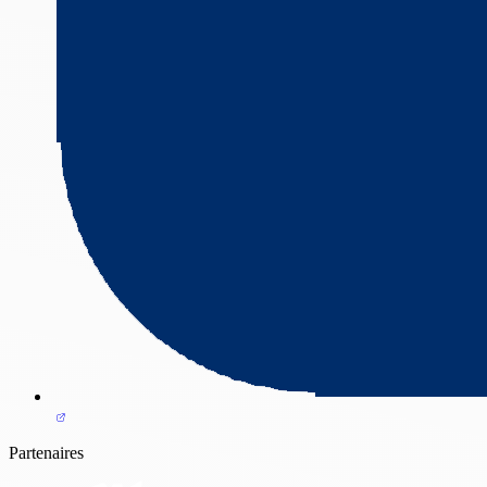
Partenaires