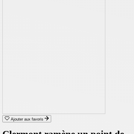
Ajouter aux favoris