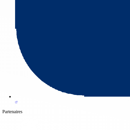
Partenaires