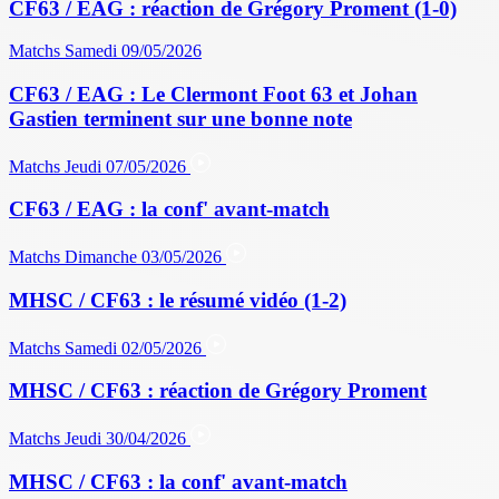
CF63 / EAG : réaction de Grégory Proment (1-0)
Matchs
Samedi 09/05/2026
CF63 / EAG : Le Clermont Foot 63 et Johan
Gastien terminent sur une bonne note
Matchs
Jeudi 07/05/2026
CF63 / EAG : la conf' avant-match
Matchs
Dimanche 03/05/2026
MHSC / CF63 : le résumé vidéo (1-2)
Matchs
Samedi 02/05/2026
MHSC / CF63 : réaction de Grégory Proment
Matchs
Jeudi 30/04/2026
MHSC / CF63 : la conf' avant-match