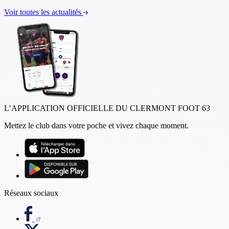
Voir toutes les actualités
L’APPLICATION OFFICIELLE DU CLERMONT FOOT 63
Mettez le club dans votre poche et vivez chaque moment.
Réseaux sociaux