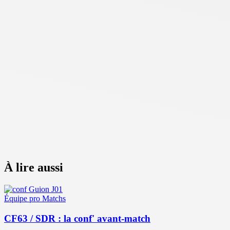
À lire aussi
Équipe pro
Matchs
CF63 / SDR : la conf' avant-match