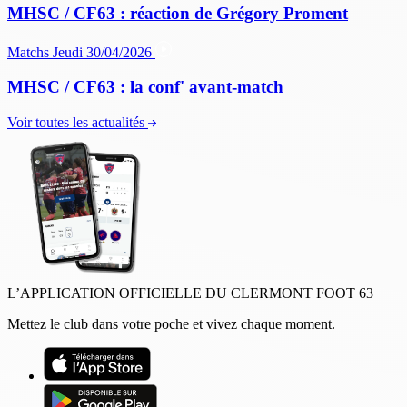
MHSC / CF63 : réaction de Grégory Proment
Matchs
Jeudi 30/04/2026
MHSC / CF63 : la conf' avant-match
Voir toutes les actualités
L’APPLICATION OFFICIELLE DU CLERMONT FOOT 63
Mettez le club dans votre poche et vivez chaque moment.