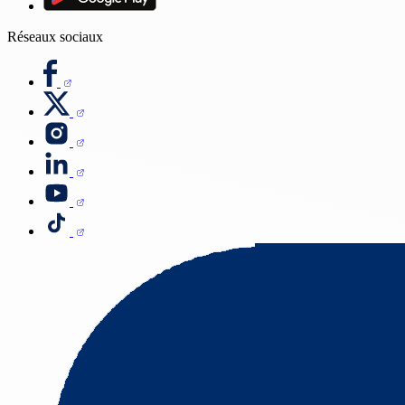
Réseaux sociaux