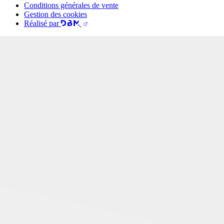
Conditions générales de vente
Gestion des cookies
Réalisé par