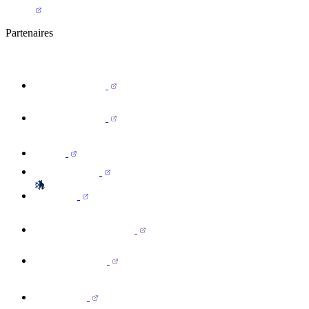
Partenaires