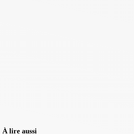
À lire aussi