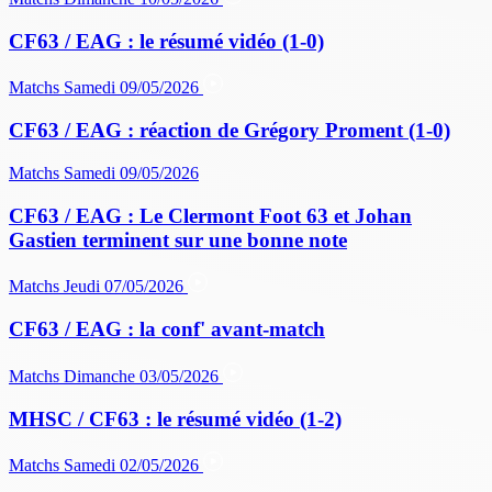
CF63 / EAG : le résumé vidéo (1-0)
Matchs
Samedi 09/05/2026
CF63 / EAG : réaction de Grégory Proment (1-0)
Matchs
Samedi 09/05/2026
CF63 / EAG : Le Clermont Foot 63 et Johan
Gastien terminent sur une bonne note
Matchs
Jeudi 07/05/2026
CF63 / EAG : la conf' avant-match
Matchs
Dimanche 03/05/2026
MHSC / CF63 : le résumé vidéo (1-2)
Matchs
Samedi 02/05/2026