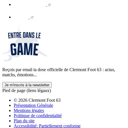
Reçois par email ta dose officielle de Clermont Foot 63 : actus,
matchs, émotions...
Je m'inscris à la newsletter
Pied de page (liens légaux)
© 2026 Clermont Foot 63
Présentation Générale
Mentions légales
Politique de confidentialité
Plan du site
Accessibilité: Partiellement conforme