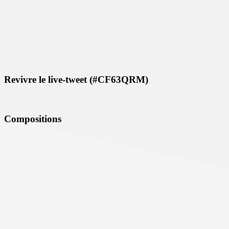
Revivre le live-tweet (#CF63QRM)
Compositions