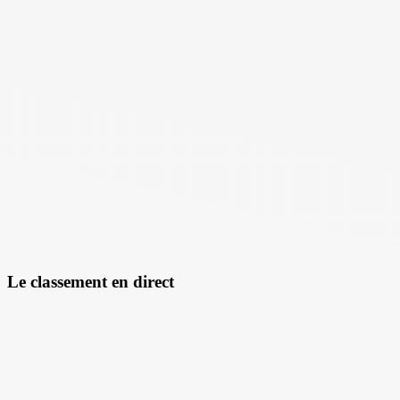
Le classement en direct