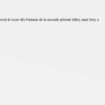
uvert le score dès l'entame de la seconde période (48e), mais Sery a