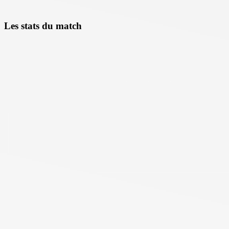
Les stats du match