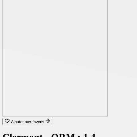
Ajouter aux favoris