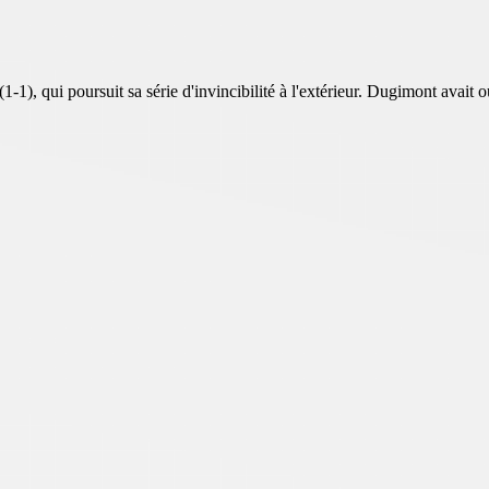
1), qui poursuit sa série d'invincibilité à l'extérieur. Dugimont avait o