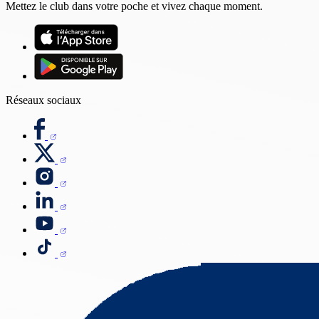
Mettez le club dans votre poche et vivez chaque moment.
Réseaux sociaux