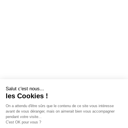
Salut c'est nous...
les Cookies !
On a attendu d'être sûrs que le contenu de ce site vous intéresse
avant de vous déranger, mais on aimerait bien vous accompagner
pendant votre visite...
C'est OK pour vous ?