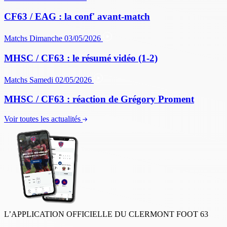
CF63 / EAG : la conf' avant-match
Matchs
Dimanche 03/05/2026
MHSC / CF63 : le résumé vidéo (1-2)
Matchs
Samedi 02/05/2026
MHSC / CF63 : réaction de Grégory Proment
Voir toutes les actualités
L’APPLICATION OFFICIELLE DU CLERMONT FOOT 63