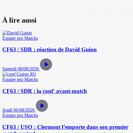
À lire aussi
Équipe pro
Matchs
CF63 / SDR : réaction de David Guion
Samedi 08/08/2026
Équipe pro
Matchs
CF63 / SDR : la conf' avant-match
Jeudi 06/08/2026
Équipe pro
Matchs
CF63 / USO : Clermont l’emporte dans son premier