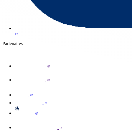
Partenaires