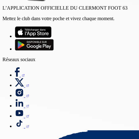
L’APPLICATION OFFICIELLE DU CLERMONT FOOT 63
Mettez le club dans votre poche et vivez chaque moment.
Réseaux sociaux