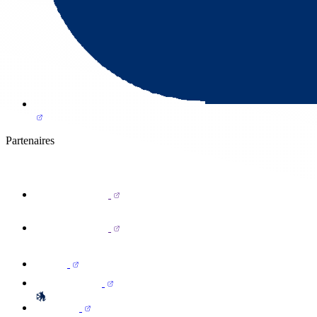
Partenaires