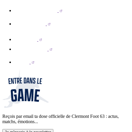
Reçois par email ta dose officielle de Clermont Foot 63 : actus,
matchs, émotions...