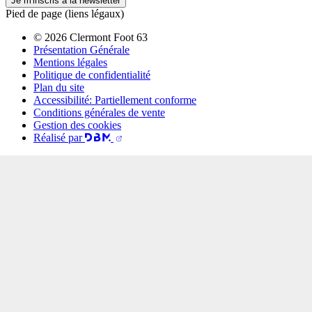
Je m'inscris à la newsletter
Pied de page (liens légaux)
© 2026 Clermont Foot 63
Présentation Générale
Mentions légales
Politique de confidentialité
Plan du site
Accessibilité: Partiellement conforme
Conditions générales de vente
Gestion des cookies
Réalisé par