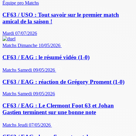
Équipe pro
Matchs
CF63 / USO : Tout savoir sur le premier match
amical de la saison !
Mardi 07/07/2026
Matchs
Dimanche 10/05/2026
CF63 / EAG : le résumé vidéo (1-0)
Matchs
Samedi 09/05/2026
CF63 / EAG : réaction de Grégory Proment (1-0)
Matchs
Samedi 09/05/2026
CF63 / EAG : Le Clermont Foot 63 et Johan
Gastien terminent sur une bonne note
Matchs
Jeudi 07/05/2026