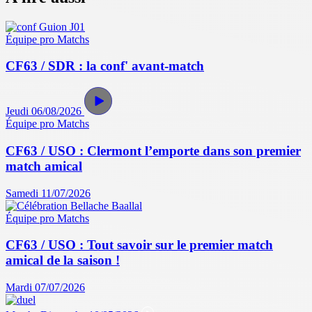
Équipe pro
Matchs
CF63 / SDR : la conf' avant-match
Jeudi 06/08/2026
Équipe pro
Matchs
CF63 / USO : Clermont l’emporte dans son premier
match amical
Samedi 11/07/2026
Équipe pro
Matchs
CF63 / USO : Tout savoir sur le premier match
amical de la saison !
Mardi 07/07/2026