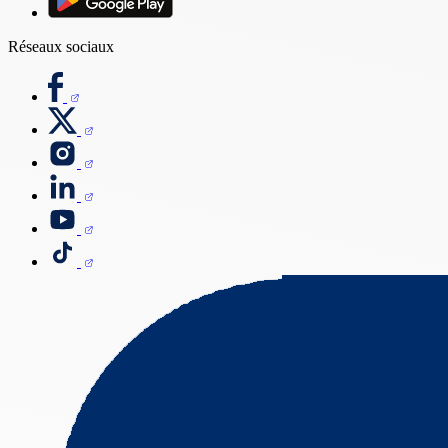
Réseaux sociaux