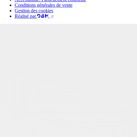
Conditions générales de vente
Gestion des cookies
Réalisé par