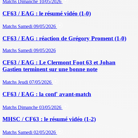
Matchs
Dimanche 10/05/2026
CF63 / EAG : le résumé vidéo (1-0)
Matchs
Samedi 09/05/2026
CF63 / EAG : réaction de Grégory Proment (1-0)
Matchs
Samedi 09/05/2026
CF63 / EAG : Le Clermont Foot 63 et Johan
Gastien terminent sur une bonne note
Matchs
Jeudi 07/05/2026
CF63 / EAG : la conf' avant-match
Matchs
Dimanche 03/05/2026
MHSC / CF63 : le résumé vidéo (1-2)
Matchs
Samedi 02/05/2026