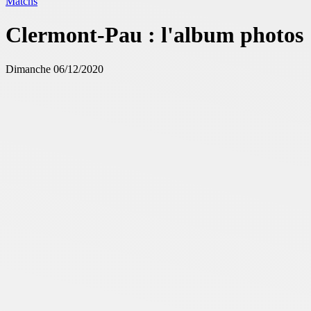
Matchs
Clermont-Pau : l'album photos
Dimanche 06/12/2020