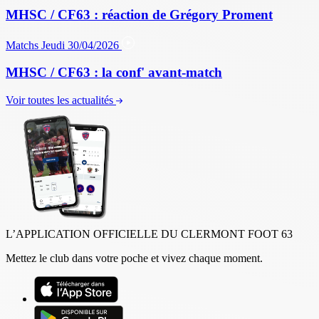
MHSC / CF63 : réaction de Grégory Proment
Matchs
Jeudi 30/04/2026
MHSC / CF63 : la conf' avant-match
Voir toutes les actualités
L’APPLICATION OFFICIELLE DU CLERMONT FOOT 63
Mettez le club dans votre poche et vivez chaque moment.