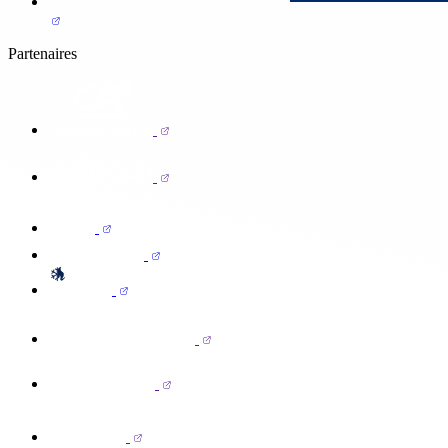
Partenaires