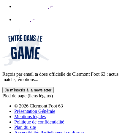
Reçois par email ta dose officielle de Clermont Foot 63 : actus,
matchs, émotions...
Je m'inscris à la newsletter
Pied de page (liens légaux)
© 2026 Clermont Foot 63
Présentation Générale
Mentions légales
Politique de confidentialité
Plan du site
Accessibilité: Partiellement conforme