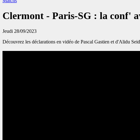
Matchs
Clermont - Paris-SG : la conf' 
Jeudi 28/09/2023
Découvrez les déclarations en vidéo de Pascal Gastien et d'Alidu Seid