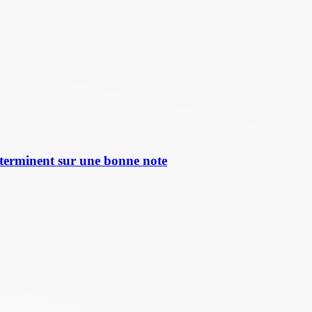
terminent sur une bonne note