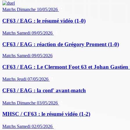
Matchs
Dimanche 10/05/2026
CF63 / EAG : le résumé vidéo (1-0)
Matchs
Samedi 09/05/2026
CF63 / EAG : réaction de Grégory Proment (1-0)
Matchs
Samedi 09/05/2026
CF63 / EAG : Le Clermont Foot 63 et Johan Gastien 
Matchs
Jeudi 07/05/2026
CF63 / EAG : la conf' avant-match
Matchs
Dimanche 03/05/2026
MHSC / CF63 : le résumé vidéo (1-2)
Matchs
Samedi 02/05/2026