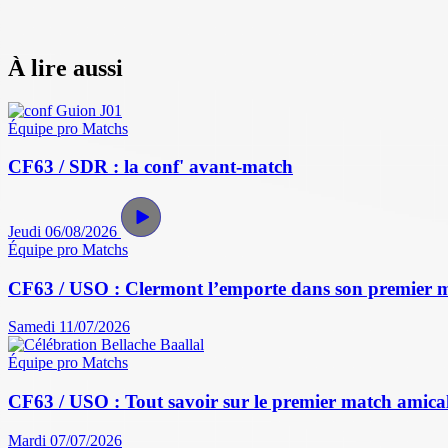
À lire aussi
Équipe pro
Matchs
CF63 / SDR : la conf' avant-match
Jeudi 06/08/2026
Équipe pro
Matchs
CF63 / USO : Clermont l’emporte dans son premier 
Samedi 11/07/2026
Équipe pro
Matchs
CF63 / USO : Tout savoir sur le premier match amical 
Mardi 07/07/2026