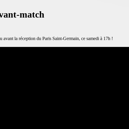
avant-match
u avant la réception du Paris Saint-Germain, ce samedi à 17h !