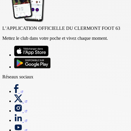
L’APPLICATION OFFICIELLE DU CLERMONT FOOT 63
Mettez le club dans votre poche et vivez chaque moment.
Réseaux sociaux