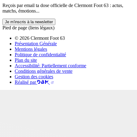
Reçois par email ta dose officielle de Clermont Foot 63 : actus,
matchs, émotions...
Je m'inscris à la newsletter
Pied de page (liens légaux)
© 2026 Clermont Foot 63
Présentation Générale
Mentions légales
Politique de confidentialité
Plan du site
Accessibilité: Partiellement conforme
Conditions générales de vente
Gestion des cookies
Réalisé par