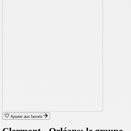
Ajouter aux favoris