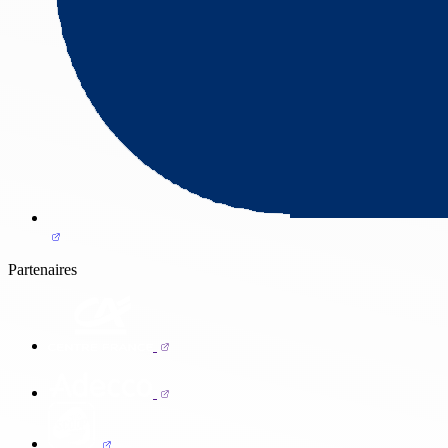
Partenaires