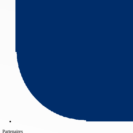
Partenaires