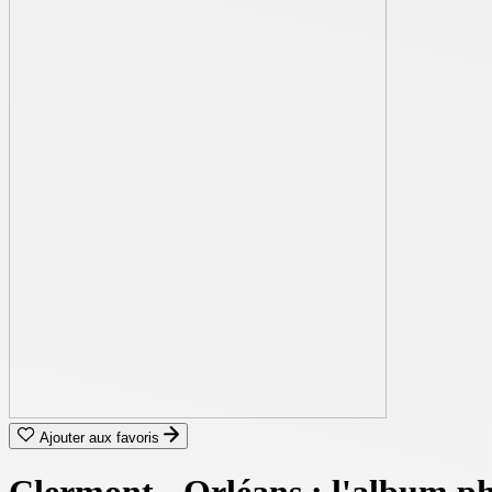
Ajouter aux favoris