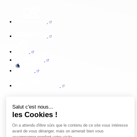
Salut c'est nous...
les Cookies !
On a attendu d'être sûrs que le contenu de ce site vous intéresse
avant de vous déranger, mais on aimerait bien vous
accompagner pendant votre visite...