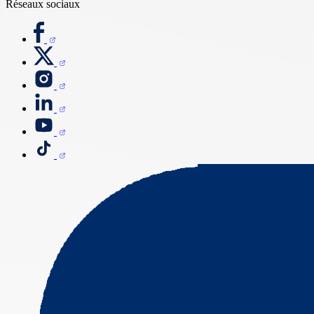
Réseaux sociaux