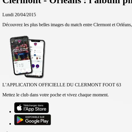
Clermont - Orléans : l'album p
Lundi 20/04/2015
Découvrez les plus belles images du match entre Clermont et Orléans,
L’APPLICATION OFFICIELLE DU CLERMONT FOOT 63
Mettez le club dans votre poche et vivez chaque moment.