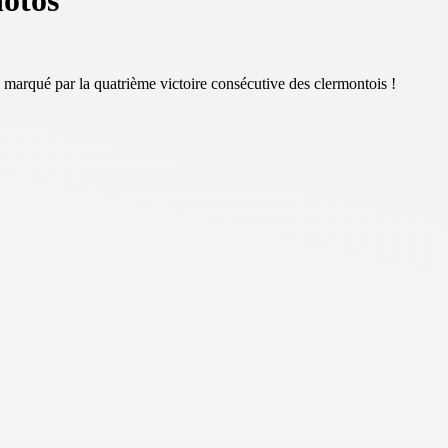
hotos
 marqué par la quatrième victoire consécutive des clermontois !