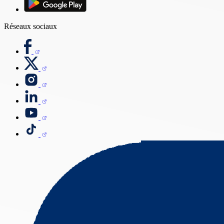
Réseaux sociaux