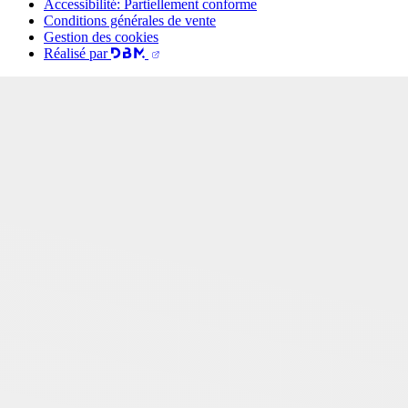
Accessibilité: Partiellement conforme
Conditions générales de vente
Gestion des cookies
Réalisé par