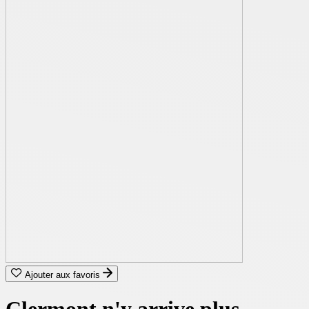
Ajouter aux favoris