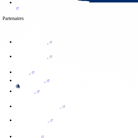
Partenaires