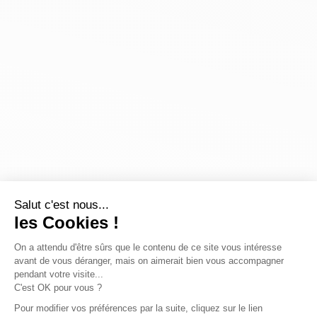
Salut c'est nous...
les Cookies !
On a attendu d'être sûrs que le contenu de ce site vous intéresse
avant de vous déranger, mais on aimerait bien vous accompagner
pendant votre visite...
C'est OK pour vous ?
Pour modifier vos préférences par la suite, cliquez sur le lien