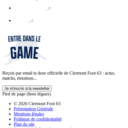
Reçois par email ta dose officielle de Clermont Foot 63 : actus,
matchs, émotions...
Je m'inscris à la newsletter
Pied de page (liens légaux)
© 2026 Clermont Foot 63
Présentation Générale
Mentions légales
Politique de confidentialité
Plan du site