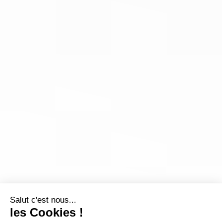
Salut c'est nous...
les Cookies !