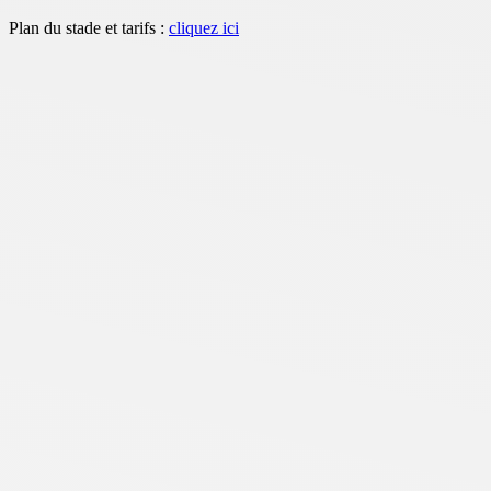
Plan du stade et tarifs :
cliquez ici