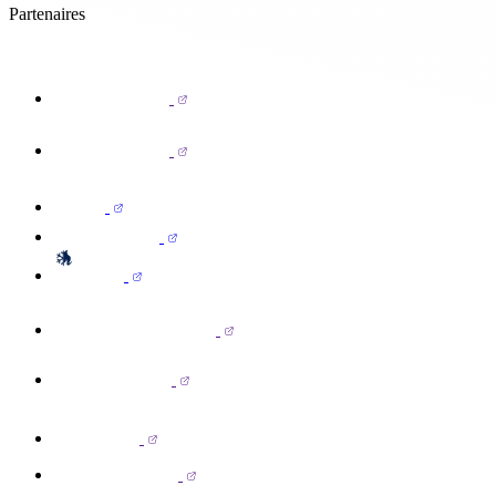
Partenaires