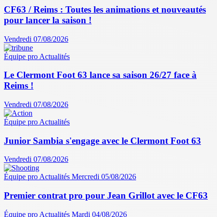
CF63 / Reims : Toutes les animations et nouveautés
pour lancer la saison !
Vendredi 07/08/2026
Équipe pro
Actualités
Le Clermont Foot 63 lance sa saison 26/27 face à
Reims !
Vendredi 07/08/2026
Équipe pro
Actualités
Junior Sambia s'engage avec le Clermont Foot 63
Vendredi 07/08/2026
Équipe pro
Actualités
Mercredi 05/08/2026
Premier contrat pro pour Jean Grillot avec le CF63
Équipe pro
Actualités
Mardi 04/08/2026