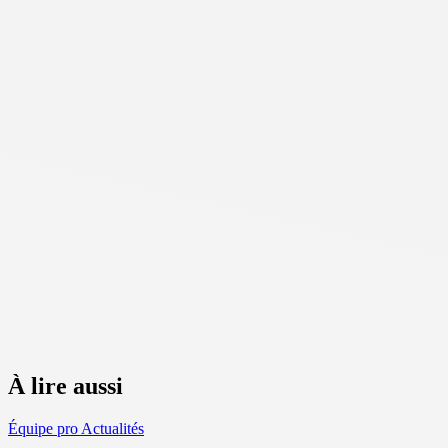
À lire aussi
Équipe pro
Actualités