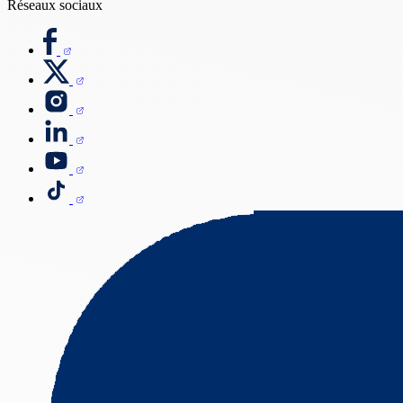
Réseaux sociaux