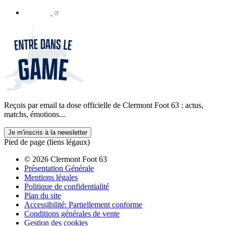
Reçois par email ta dose officielle de Clermont Foot 63 : actus,
matchs, émotions...
Je m'inscris à la newsletter
Pied de page (liens légaux)
© 2026 Clermont Foot 63
Présentation Générale
Mentions légales
Politique de confidentialité
Plan du site
Accessibilité: Partiellement conforme
Conditions générales de vente
Gestion des cookies