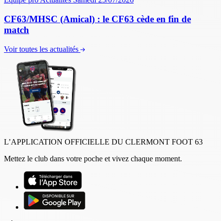
CF63/MHSC (Amical) : le CF63 cède en fin de
match
Voir toutes les actualités
L’APPLICATION OFFICIELLE DU CLERMONT FOOT 63
Mettez le club dans votre poche et vivez chaque moment.